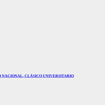
O NACIONAL, CLÁSICO UNIVERSITARIO