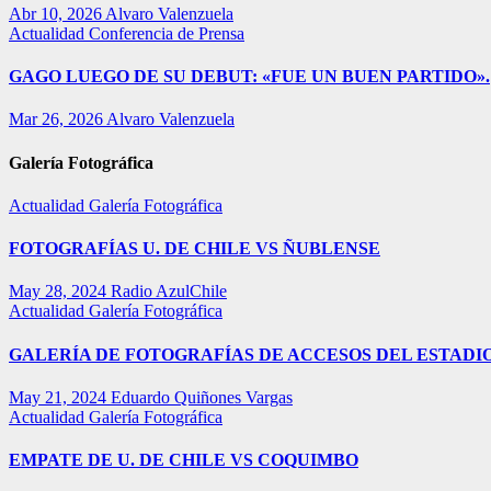
Abr 10, 2026
Alvaro Valenzuela
Actualidad
Conferencia de Prensa
GAGO LUEGO DE SU DEBUT: «FUE UN BUEN PARTIDO».
Mar 26, 2026
Alvaro Valenzuela
Galería Fotográfica
Actualidad
Galería Fotográfica
FOTOGRAFÍAS U. DE CHILE VS ÑUBLENSE
May 28, 2024
Radio AzulChile
Actualidad
Galería Fotográfica
GALERÍA DE FOTOGRAFÍAS DE ACCESOS DEL ESTADI
May 21, 2024
Eduardo Quiñones Vargas
Actualidad
Galería Fotográfica
EMPATE DE U. DE CHILE VS COQUIMBO