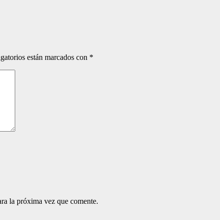
gatorios están marcados con
*
ara la próxima vez que comente.