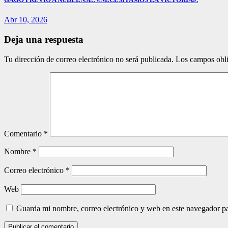
Abr 10, 2026
Deja una respuesta
Tu dirección de correo electrónico no será publicada.
Los campos obli
Comentario
*
Nombre
*
Correo electrónico
*
Web
Guarda mi nombre, correo electrónico y web en este navegador p