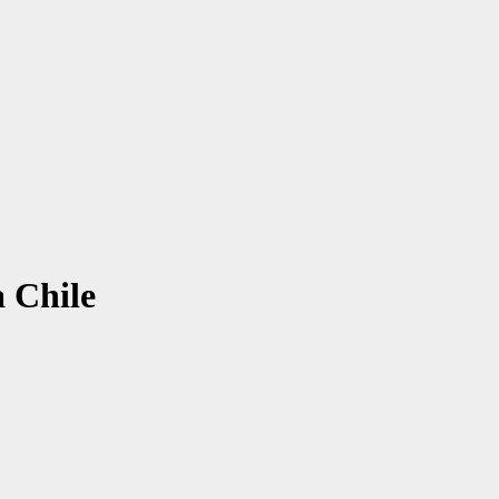
a Chile