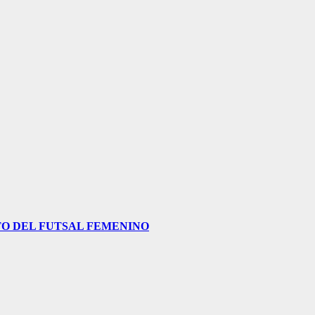
O DEL FUTSAL FEMENINO