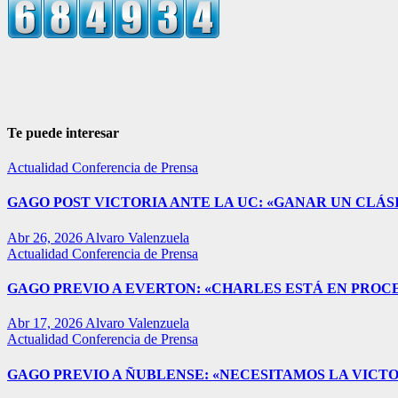
Te puede interesar
Actualidad
Conferencia de Prensa
GAGO POST VICTORIA ANTE LA UC: «GANAR UN CLÁSI
Abr 26, 2026
Alvaro Valenzuela
Actualidad
Conferencia de Prensa
GAGO PREVIO A EVERTON: «CHARLES ESTÁ EN PROC
Abr 17, 2026
Alvaro Valenzuela
Actualidad
Conferencia de Prensa
GAGO PREVIO A ÑUBLENSE: «NECESITAMOS LA VICTO