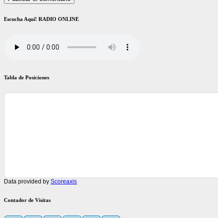
Escucha Aquí! RADIO ONLINE
Tabla de Posiciones
Data provided by
Scoreaxis
Contador de Visitas