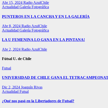
Abr 15, 2024
Radio AzulChile
Actualidad
Galería Fotográfica
PUNTEROS EN LA CANCHA Y EN LA GALERÍA
Abr 8, 2024
Radio AzulChile
Actualidad
Galería Fotográfica
LA U FEMENINA LO GANA EN LA PINTANA!
Abr 2, 2024
Radio AzulChile
Fútsal U. de Chile
Futsal
UNIVERSIDAD DE CHILE GANA EL TETRACAMPEONAT
Dic 2, 2024
Joaquín Rivas
Actualidad
Futsal
¿Qué nos pasó en la Libertadores de Futsal?