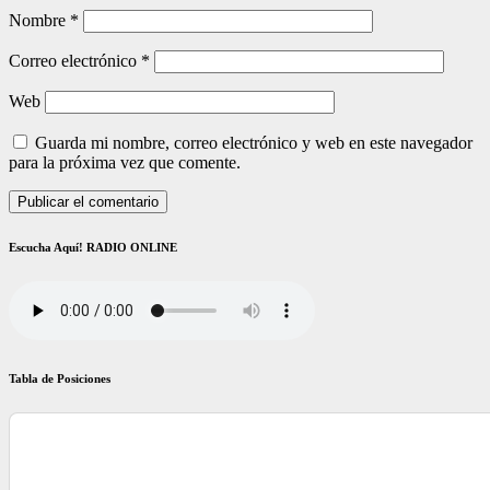
Nombre
*
Correo electrónico
*
Web
Guarda mi nombre, correo electrónico y web en este navegador
para la próxima vez que comente.
Escucha Aquí! RADIO ONLINE
Tabla de Posiciones