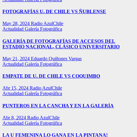
FOTOGRAFÍAS U. DE CHILE VS ÑUBLENSE
May 28, 2024
Radio AzulChile
Actualidad
Galería Fotográfica
GALERÍA DE FOTOGRAFÍAS DE ACCESOS DEL
ESTADIO NACIONAL, CLÁSICO UNIVERSITARIO
May 21, 2024
Eduardo Quiñones Vargas
Actualidad
Galería Fotográfica
EMPATE DE U. DE CHILE VS COQUIMBO
Abr 15, 2024
Radio AzulChile
Actualidad
Galería Fotográfica
PUNTEROS EN LA CANCHA Y EN LA GALERÍA
Abr 8, 2024
Radio AzulChile
Actualidad
Galería Fotográfica
LA U FEMENINA LO GANA EN LA PINTANA!