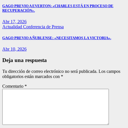
GAGO PREVIO A EVERTON: «CHARLES ESTÁ EN PROCESO DE
RECUPERACIÓN».
Abr 17, 2026
Actualidad
Conferencia de Prensa
GAGO PREVIO A ÑUBLENSE: «NECESITAMOS LA VICTORIA».
Abr 10, 2026
Deja una respuesta
Tu dirección de correo electrónico no será publicada.
Los campos
obligatorios están marcados con
*
Comentario
*