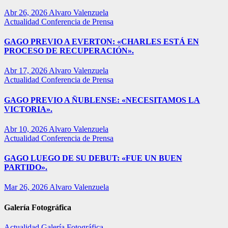
Abr 26, 2026
Alvaro Valenzuela
Actualidad
Conferencia de Prensa
GAGO PREVIO A EVERTON: «CHARLES ESTÁ EN
PROCESO DE RECUPERACIÓN».
Abr 17, 2026
Alvaro Valenzuela
Actualidad
Conferencia de Prensa
GAGO PREVIO A ÑUBLENSE: «NECESITAMOS LA
VICTORIA».
Abr 10, 2026
Alvaro Valenzuela
Actualidad
Conferencia de Prensa
GAGO LUEGO DE SU DEBUT: «FUE UN BUEN
PARTIDO».
Mar 26, 2026
Alvaro Valenzuela
Galería Fotográfica
Actualidad
Galería Fotográfica