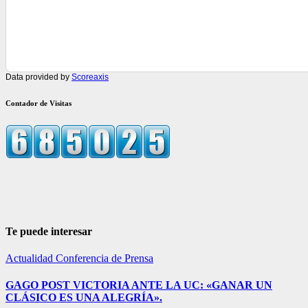
Data provided by
Scoreaxis
Contador de Visitas
Te puede interesar
Actualidad
Conferencia de Prensa
GAGO POST VICTORIA ANTE LA UC: «GANAR UN
CLÁSICO ES UNA ALEGRÍA».