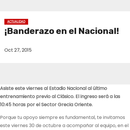
ACTUALIDAD
¡Banderazo en el Nacional!
Oct 27, 2015
Asiste este viernes al Estadio Nacional al último
entrenamiento previo al Clásico. El ingreso será a las
10:45 horas por el Sector Grecia Oriente.
Porque tu apoyo siempre es fundamental, te invitamos
este viernes 30 de octubre a acompañar al equipo, en el