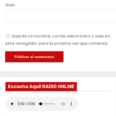
Web
Guarda mi nombre, correo electrónico y web en
este navegador para la próxima vez que comente.
Escucha Aquí! RADIO ONLINE