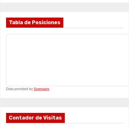
Tabla de Posiciones
Data provided by
Scoreaxis
Contador de Visitas