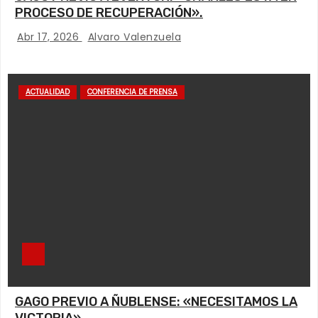
PROCESO DE RECUPERACIÓN».
Abr 17, 2026
Alvaro Valenzuela
ACTUALIDAD
CONFERENCIA DE PRENSA
GAGO PREVIO A ÑUBLENSE: «NECESITAMOS LA