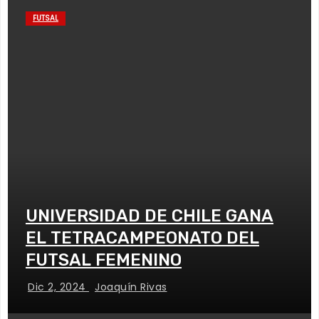
FUTSAL
UNIVERSIDAD DE CHILE GANA
EL TETRACAMPEONATO DEL
FUTSAL FEMENINO
Dic 2, 2024
Joaquín Rivas