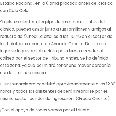
Estadio Nacional, en la última práctica antes del clásico
con Colo Colo.
Si quieres alentar al equipo de tus amores antes del
clásico, puedes asistir junto a tus familiares y amigos al
reducto de Ñuñoa. La cita es a las 10.45 en el sector de
las boleterías oriente de Avenida Grecia . Desde ese
lugar se ingresará al recinto para luego acceder al
coliseo por el sector de Tribuna Andes. Se ha definido
esta zona, ya que permitirá tener una mayor cercanía
con la práctica misma.
El entrenamiento concluirá aproximadamente a las 12:30
horas y todos los asistentes deberán retirarse por el
mismo sector por donde ingresaron (Grecia Oriente).
¡Con el apoyo de todos vamos por el triunfo!