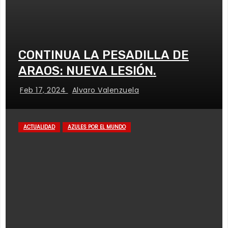
CONTINUA LA PESADILLA DE
ARAOS: NUEVA LESIÓN.
Feb 17, 2024
Alvaro Valenzuela
ACTUALIDAD
AZULES POR EL MUNDO