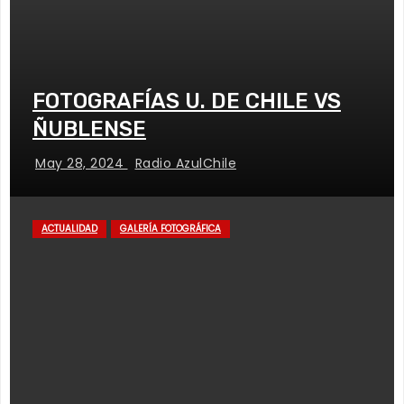
FOTOGRAFÍAS U. DE CHILE VS
ÑUBLENSE
May 28, 2024
Radio AzulChile
ACTUALIDAD
GALERÍA FOTOGRÁFICA