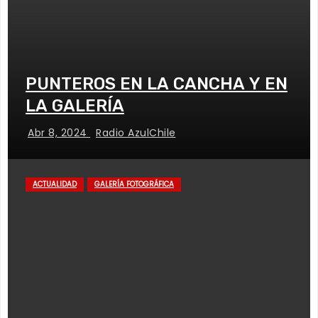
PUNTEROS EN LA CANCHA Y EN
LA GALERÍA
Abr 8, 2024
Radio AzulChile
ACTUALIDAD
GALERÍA FOTOGRÁFICA