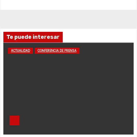
Te puede interesar
ACTUALIDAD
CONFERENCIA DE PRENSA