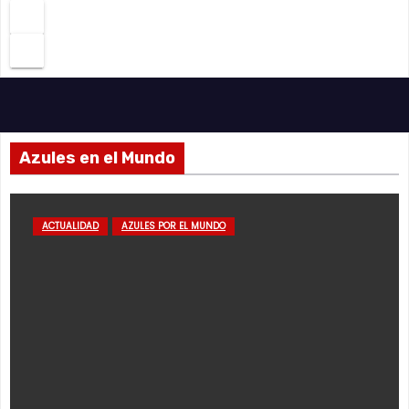
Azules en el Mundo
ACTUALIDAD
AZULES POR EL MUNDO