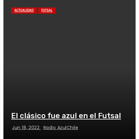
ACTUALIDAD
FUTSAL
El clásico fue azul en el Futsal
Jun 18, 2022
Radio AzulChile