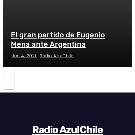
El gran partido de Eugenio
Mena ante Argentina
Jun 4, 2021
Radio AzulChile
Radio AzulChile