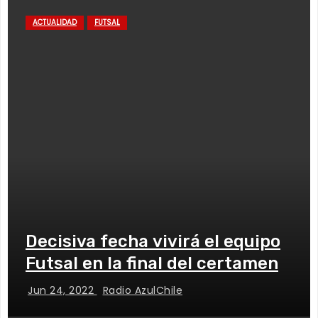
ACTUALIDAD
FUTSAL
Decisiva fecha vivirá el equipo
Futsal en la final del certamen
Jun 24, 2022
Radio AzulChile