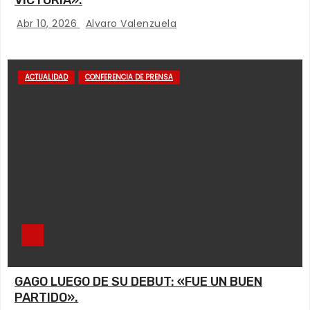
VICTORIA».
Abr 10, 2026
Alvaro Valenzuela
ACTUALIDAD
CONFERENCIA DE PRENSA
GAGO LUEGO DE SU DEBUT: «FUE UN BUEN
PARTIDO».