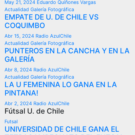
May 21, 2024
Eduardo Quiñones Vargas
Actualidad
Galería Fotográfica
EMPATE DE U. DE CHILE VS
COQUIMBO
Abr 15, 2024
Radio AzulChile
Actualidad
Galería Fotográfica
PUNTEROS EN LA CANCHA Y EN LA
GALERÍA
Abr 8, 2024
Radio AzulChile
Actualidad
Galería Fotográfica
LA U FEMENINA LO GANA EN LA
PINTANA!
Abr 2, 2024
Radio AzulChile
Fútsal U. de Chile
Futsal
UNIVERSIDAD DE CHILE GANA EL