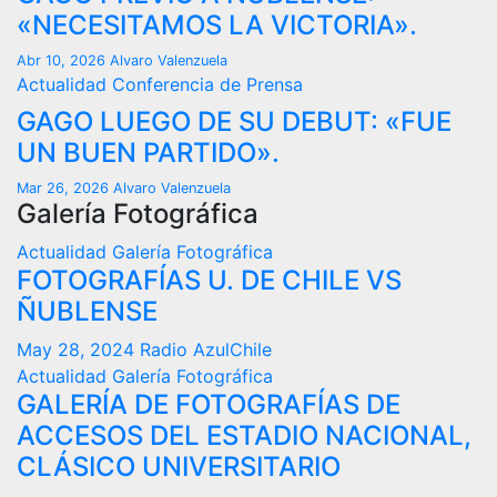
«NECESITAMOS LA VICTORIA».
Abr 10, 2026
Alvaro Valenzuela
Actualidad
Conferencia de Prensa
GAGO LUEGO DE SU DEBUT: «FUE
UN BUEN PARTIDO».
Mar 26, 2026
Alvaro Valenzuela
Galería Fotográfica
Actualidad
Galería Fotográfica
FOTOGRAFÍAS U. DE CHILE VS
ÑUBLENSE
May 28, 2024
Radio AzulChile
Actualidad
Galería Fotográfica
GALERÍA DE FOTOGRAFÍAS DE
ACCESOS DEL ESTADIO NACIONAL,
CLÁSICO UNIVERSITARIO