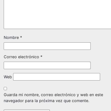
Nombre
*
Correo electrónico
*
Web
Guarda mi nombre, correo electrónico y web en este
navegador para la próxima vez que comente.