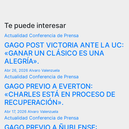
Te puede interesar
Actualidad
Conferencia de Prensa
GAGO POST VICTORIA ANTE LA UC:
«GANAR UN CLÁSICO ES UNA
ALEGRÍA».
Abr 26, 2026
Alvaro Valenzuela
Actualidad
Conferencia de Prensa
GAGO PREVIO A EVERTON:
«CHARLES ESTÁ EN PROCESO DE
RECUPERACIÓN».
Abr 17, 2026
Alvaro Valenzuela
Actualidad
Conferencia de Prensa
GAGO PREVIO A ÑUBLENSE: