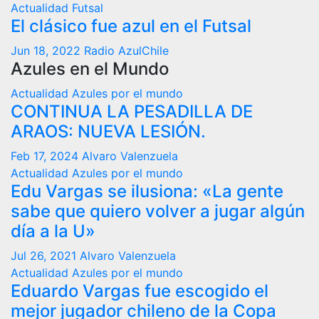
Actualidad
Futsal
El clásico fue azul en el Futsal
Jun 18, 2022
Radio AzulChile
Azules en el Mundo
Actualidad
Azules por el mundo
CONTINUA LA PESADILLA DE
ARAOS: NUEVA LESIÓN.
Feb 17, 2024
Alvaro Valenzuela
Actualidad
Azules por el mundo
Edu Vargas se ilusiona: «La gente
sabe que quiero volver a jugar algún
día a la U»
Jul 26, 2021
Alvaro Valenzuela
Actualidad
Azules por el mundo
Eduardo Vargas fue escogido el
mejor jugador chileno de la Copa