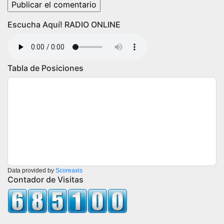
Escucha Aquí! RADIO ONLINE
Tabla de Posiciones
Data provided by
Scoreaxis
Contador de Visitas