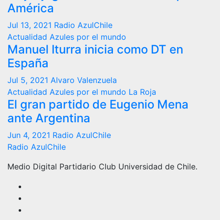
América
Jul 13, 2021
Radio AzulChile
Actualidad
Azules por el mundo
Manuel Iturra inicia como DT en
España
Jul 5, 2021
Alvaro Valenzuela
Actualidad
Azules por el mundo
La Roja
El gran partido de Eugenio Mena
ante Argentina
Jun 4, 2021
Radio AzulChile
Radio AzulChile
Medio Digital Partidario Club Universidad de Chile.