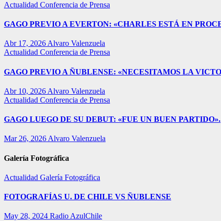
Actualidad
Conferencia de Prensa
GAGO PREVIO A EVERTON: «CHARLES ESTÁ EN PROC
Abr 17, 2026
Alvaro Valenzuela
Actualidad
Conferencia de Prensa
GAGO PREVIO A ÑUBLENSE: «NECESITAMOS LA VICTO
Abr 10, 2026
Alvaro Valenzuela
Actualidad
Conferencia de Prensa
GAGO LUEGO DE SU DEBUT: «FUE UN BUEN PARTIDO».
Mar 26, 2026
Alvaro Valenzuela
Galería Fotográfica
Actualidad
Galería Fotográfica
FOTOGRAFÍAS U. DE CHILE VS ÑUBLENSE
May 28, 2024
Radio AzulChile