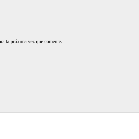
ara la próxima vez que comente.