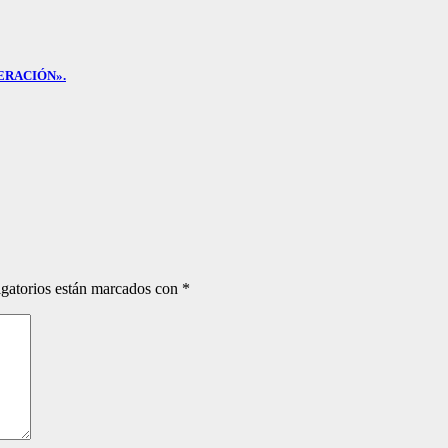
ERACIÓN».
gatorios están marcados con
*