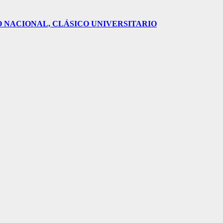
O NACIONAL, CLÁSICO UNIVERSITARIO