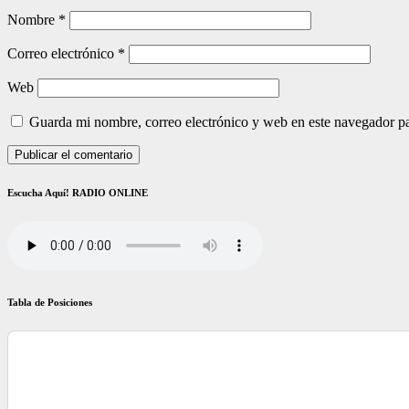
Nombre
*
Correo electrónico
*
Web
Guarda mi nombre, correo electrónico y web en este navegador p
Escucha Aquí! RADIO ONLINE
Tabla de Posiciones