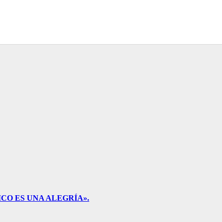
CO ES UNA ALEGRÍA».