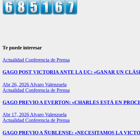
Te puede interesar
Actualidad
Conferencia de Prensa
GAGO POST VICTORIA ANTE LA UC: «GANAR UN CLÁSI
Abr 26, 2026
Alvaro Valenzuela
Actualidad
Conferencia de Prensa
GAGO PREVIO A EVERTON: «CHARLES ESTÁ EN PROC
Abr 17, 2026
Alvaro Valenzuela
Actualidad
Conferencia de Prensa
GAGO PREVIO A ÑUBLENSE: «NECESITAMOS LA VICTO