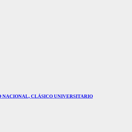
O NACIONAL, CLÁSICO UNIVERSITARIO