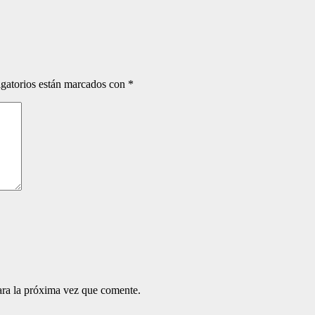
gatorios están marcados con
*
ara la próxima vez que comente.