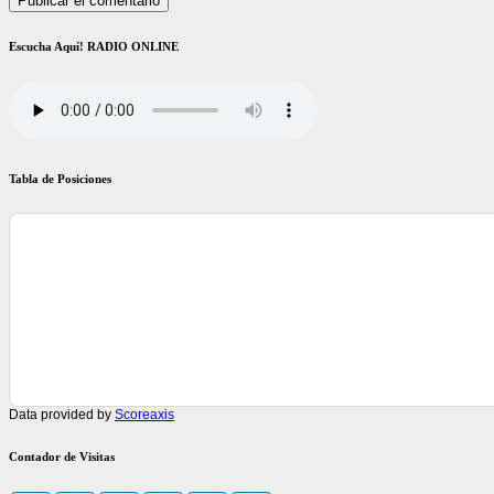
Escucha Aquí! RADIO ONLINE
Tabla de Posiciones
Data provided by
Scoreaxis
Contador de Visitas