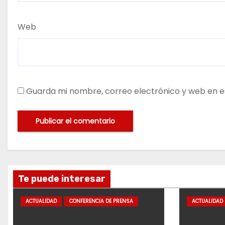
Web
Guarda mi nombre, correo electrónico y web en e
Te puede interesar
ACTUALIDAD
CONFERENCIA DE PRENSA
ACTUALIDAD