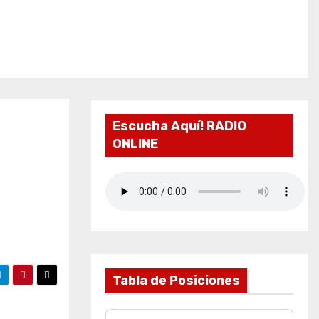
Escucha Aquí! RADIO
ONLINE
Tabla de Posiciones