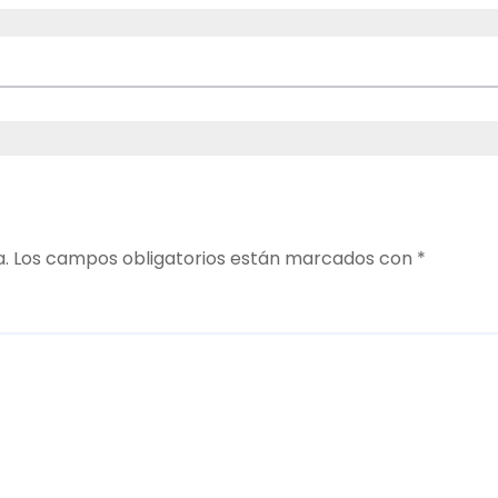
a.
Los campos obligatorios están marcados con
*