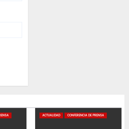
RENSA
ACTUALIDAD
CONFERENCIA DE PRENSA