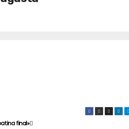
atina final»