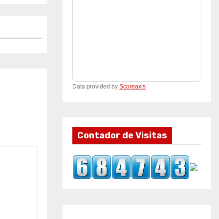
Data provided by
Scoreaxis
Contador de Visitas