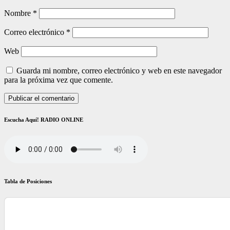
Nombre
*
Correo electrónico
*
Web
Guarda mi nombre, correo electrónico y web en este navegador
para la próxima vez que comente.
Escucha Aquí! RADIO ONLINE
Tabla de Posiciones