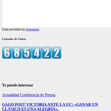
Data provided by
Scoreaxis
Contador de Visitas
Te puede interesar
Actualidad
Conferencia de Prensa
GAGO POST VICTORIA ANTE LA UC: «GANAR UN
CLÁSICO ES UNA ALEGRÍA».