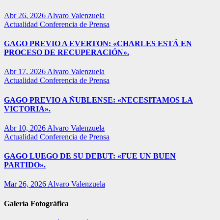
Abr 26, 2026
Alvaro Valenzuela
Actualidad
Conferencia de Prensa
GAGO PREVIO A EVERTON: «CHARLES ESTÁ EN
PROCESO DE RECUPERACIÓN».
Abr 17, 2026
Alvaro Valenzuela
Actualidad
Conferencia de Prensa
GAGO PREVIO A ÑUBLENSE: «NECESITAMOS LA
VICTORIA».
Abr 10, 2026
Alvaro Valenzuela
Actualidad
Conferencia de Prensa
GAGO LUEGO DE SU DEBUT: «FUE UN BUEN
PARTIDO».
Mar 26, 2026
Alvaro Valenzuela
Galería Fotográfica