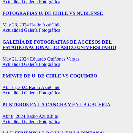
Actualidad
Galería Fotográfica
FOTOGRAFÍAS U. DE CHILE VS ÑUBLENSE
May 28, 2024
Radio AzulChile
Actualidad
Galería Fotográfica
GALERÍA DE FOTOGRAFÍAS DE ACCESOS DEL
ESTADIO NACIONAL, CLÁSICO UNIVERSITARIO
May 21, 2024
Eduardo Quiñones Vargas
Actualidad
Galería Fotográfica
EMPATE DE U. DE CHILE VS COQUIMBO
Abr 15, 2024
Radio AzulChile
Actualidad
Galería Fotográfica
PUNTEROS EN LA CANCHA Y EN LA GALERÍA
Abr 8, 2024
Radio AzulChile
Actualidad
Galería Fotográfica