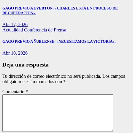
GAGO PREVIO A EVERTON: «CHARLES ESTÁ EN PROCESO DE
RECUPERACIÓN».
Abr 17, 2026
Actualidad
Conferencia de Prensa
GAGO PREVIO A ÑUBLENSE: «NECESITAMOS LA VICTORIA».
Abr 10, 2026
Deja una respuesta
Tu dirección de correo electrónico no será publicada.
Los campos
obligatorios están marcados con
*
Comentario
*