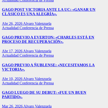
Actualidad
Conferencia de Prensa
GAGO POST VICTORIA ANTE LA UC: «GANAR UN
CLÁSICO ES UNA ALEGRÍA».
Abr 26, 2026
Alvaro Valenzuela
Actualidad
Conferencia de Prensa
GAGO PREVIO A EVERTON: «CHARLES ESTÁ EN
PROCESO DE RECUPERACIÓN».
Abr 17, 2026
Alvaro Valenzuela
Actualidad
Conferencia de Prensa
GAGO PREVIO A ÑUBLENSE: «NECESITAMOS LA
VICTORIA».
Abr 10, 2026
Alvaro Valenzuela
Actualidad
Conferencia de Prensa
GAGO LUEGO DE SU DEBUT: «FUE UN BUEN
PARTIDO».
Mar 26, 2026
Alvaro Valenzuela