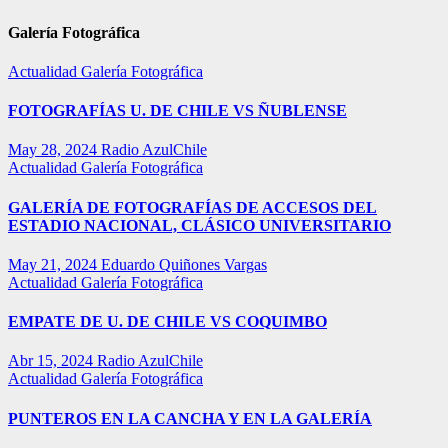
Galería Fotográfica
Actualidad
Galería Fotográfica
FOTOGRAFÍAS U. DE CHILE VS ÑUBLENSE
May 28, 2024
Radio AzulChile
Actualidad
Galería Fotográfica
GALERÍA DE FOTOGRAFÍAS DE ACCESOS DEL
ESTADIO NACIONAL, CLÁSICO UNIVERSITARIO
May 21, 2024
Eduardo Quiñones Vargas
Actualidad
Galería Fotográfica
EMPATE DE U. DE CHILE VS COQUIMBO
Abr 15, 2024
Radio AzulChile
Actualidad
Galería Fotográfica
PUNTEROS EN LA CANCHA Y EN LA GALERÍA