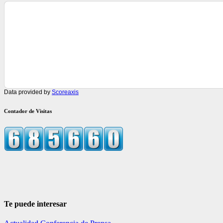
Data provided by
Scoreaxis
Contador de Visitas
Te puede interesar