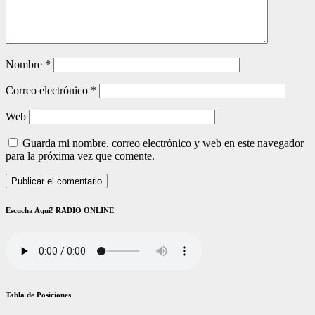
Nombre
*
Correo electrónico
*
Web
Guarda mi nombre, correo electrónico y web en este navegador
para la próxima vez que comente.
Escucha Aquí! RADIO ONLINE
Tabla de Posiciones