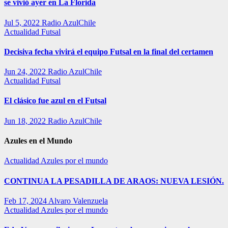
se vivió ayer en La Florida
Jul 5, 2022
Radio AzulChile
Actualidad
Futsal
Decisiva fecha vivirá el equipo Futsal en la final del certamen
Jun 24, 2022
Radio AzulChile
Actualidad
Futsal
El clásico fue azul en el Futsal
Jun 18, 2022
Radio AzulChile
Azules en el Mundo
Actualidad
Azules por el mundo
CONTINUA LA PESADILLA DE ARAOS: NUEVA LESIÓN.
Feb 17, 2024
Alvaro Valenzuela
Actualidad
Azules por el mundo