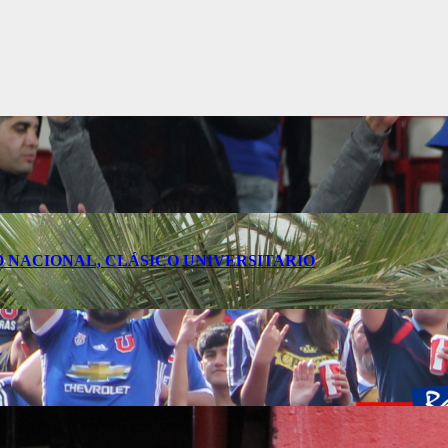
O NACIONAL, CLÁSICO UNIVERSITARIO