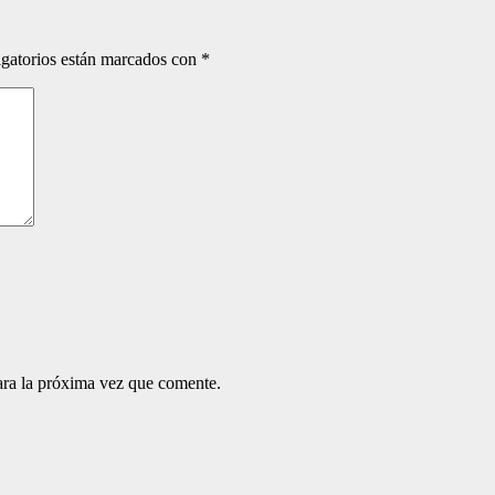
gatorios están marcados con
*
ara la próxima vez que comente.