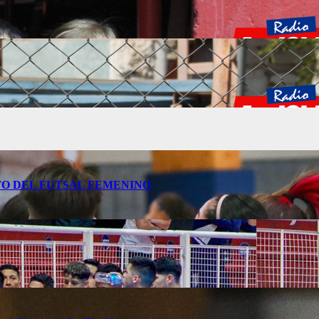
O DEL FUTSAL FEMENINO