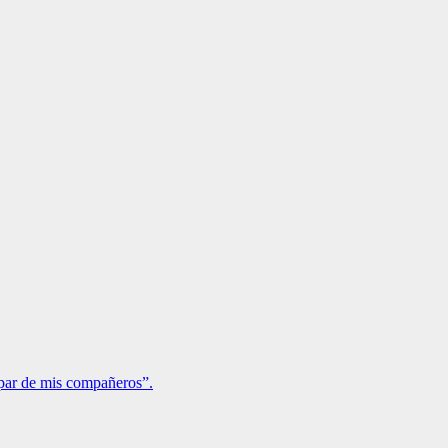
 par de mis compañeros”.