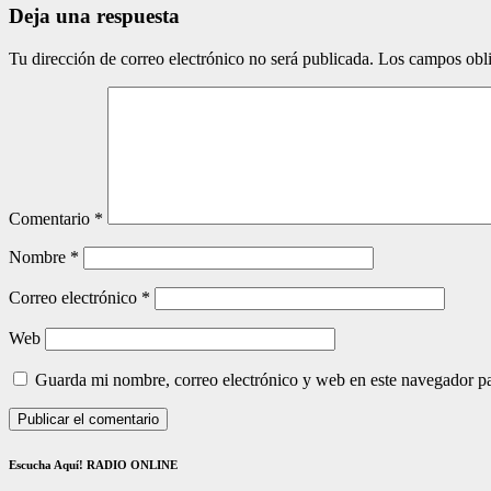
Deja una respuesta
Tu dirección de correo electrónico no será publicada.
Los campos obli
Comentario
*
Nombre
*
Correo electrónico
*
Web
Guarda mi nombre, correo electrónico y web en este navegador p
Escucha Aquí! RADIO ONLINE