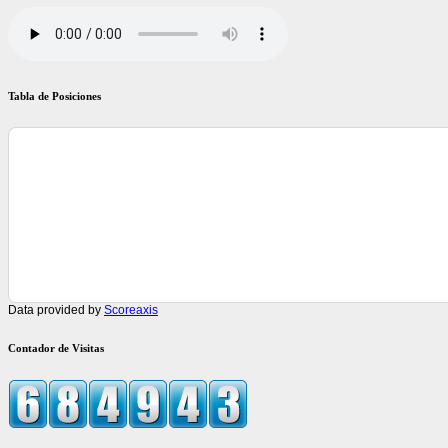
Tabla de Posiciones
Data provided by
Scoreaxis
Contador de Visitas