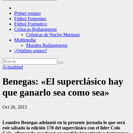
Primer equipo
Fútbol Femenino
Fútbol Formativo
Crónicas Bullangueras
Crónicas de Nacho Marquez
Multimedia
Murales Bullangueros
¿Quiénes somos?
Actualidad
Benegas: «El superclásico hay
que ganarlo sea como sea»
Oct 26, 2015
Leandro Benegas adelantó en la presente jornada lo que será
este sábado la edición 178 del superclásico con el líder Colo