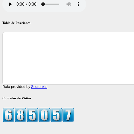
Tabla de Posiciones
Data provided by
Scoreaxis
Contador de Visitas