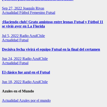
Sep 27, 2022
Joaquín Rivas
Actualidad
Fútbol Femenino
Futsal
¡Haciendo club! Grato amistoso entre leonas Futsal y Fútbol 11
se vivió ayer en La Florida
Jul 5, 2022
Radio AzulChile
Actualidad
Futsal
Decisiva fecha vivirá el equipo Futsal en la final del certamen
Jun 24, 2022
Radio AzulChile
Actualidad
Futsal
El clásico fue azul en el Futsal
Jun 18, 2022
Radio AzulChile
Azules en el Mundo
Actualidad
Azules por el mundo