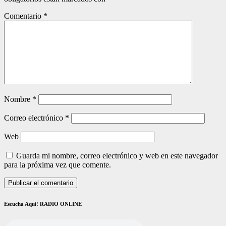
Comentario
*
Nombre
*
Correo electrónico
*
Web
Guarda mi nombre, correo electrónico y web en este navegador
para la próxima vez que comente.
Escucha Aquí! RADIO ONLINE