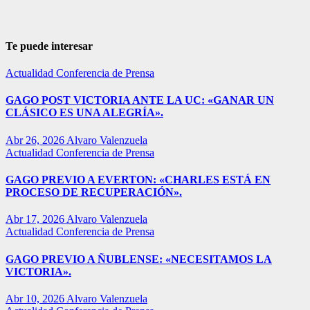
Te puede interesar
Actualidad
Conferencia de Prensa
GAGO POST VICTORIA ANTE LA UC: «GANAR UN
CLÁSICO ES UNA ALEGRÍA».
Abr 26, 2026
Alvaro Valenzuela
Actualidad
Conferencia de Prensa
GAGO PREVIO A EVERTON: «CHARLES ESTÁ EN
PROCESO DE RECUPERACIÓN».
Abr 17, 2026
Alvaro Valenzuela
Actualidad
Conferencia de Prensa
GAGO PREVIO A ÑUBLENSE: «NECESITAMOS LA
VICTORIA».
Abr 10, 2026
Alvaro Valenzuela