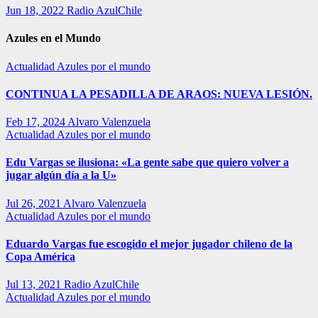
Jun 18, 2022
Radio AzulChile
Azules en el Mundo
Actualidad
Azules por el mundo
CONTINUA LA PESADILLA DE ARAOS: NUEVA LESIÓN.
Feb 17, 2024
Alvaro Valenzuela
Actualidad
Azules por el mundo
Edu Vargas se ilusiona: «La gente sabe que quiero volver a
jugar algún día a la U»
Jul 26, 2021
Alvaro Valenzuela
Actualidad
Azules por el mundo
Eduardo Vargas fue escogido el mejor jugador chileno de la
Copa América
Jul 13, 2021
Radio AzulChile
Actualidad
Azules por el mundo