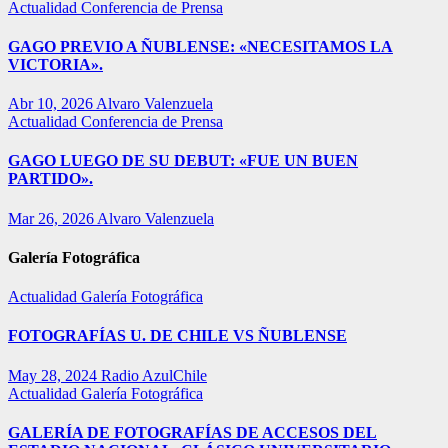
Actualidad
Conferencia de Prensa
GAGO PREVIO A ÑUBLENSE: «NECESITAMOS LA
VICTORIA».
Abr 10, 2026
Alvaro Valenzuela
Actualidad
Conferencia de Prensa
GAGO LUEGO DE SU DEBUT: «FUE UN BUEN
PARTIDO».
Mar 26, 2026
Alvaro Valenzuela
Galería Fotográfica
Actualidad
Galería Fotográfica
FOTOGRAFÍAS U. DE CHILE VS ÑUBLENSE
May 28, 2024
Radio AzulChile
Actualidad
Galería Fotográfica
GALERÍA DE FOTOGRAFÍAS DE ACCESOS DEL