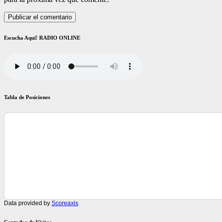
Escucha Aquí! RADIO ONLINE
Tabla de Posiciones
Data provided by
Scoreaxis
Contador de Visitas