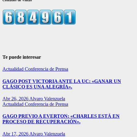
Te puede interesar
Actualidad
Conferencia de Prensa
GAGO POST VICTORIA ANTE LA UC: «GANAR UN
CLÁSICO ES UNA ALEGRÍA».
Abr 26, 2026
Alvaro Valenzuela
Actualidad
Conferencia de Prensa
GAGO PREVIO A EVERTON: «CHARLES ESTÁ EN
PROCESO DE RECUPERACIÓN».
Abr 17, 2026
Alvaro Valenzuela