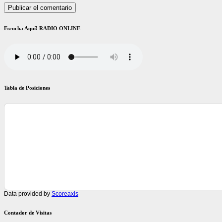
Escucha Aquí! RADIO ONLINE
Tabla de Posiciones
Data provided by
Scoreaxis
Contador de Visitas