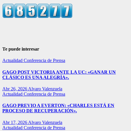
Te puede interesar
Actualidad
Conferencia de Prensa
GAGO POST VICTORIA ANTE LA UC: «GANAR UN
CLÁSICO ES UNA ALEGRÍA».
Abr 26, 2026
Alvaro Valenzuela
Actualidad
Conferencia de Prensa
GAGO PREVIO A EVERTON: «CHARLES ESTÁ EN
PROCESO DE RECUPERACIÓN».
Abr 17, 2026
Alvaro Valenzuela
Actualidad
Conferencia de Prensa