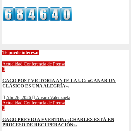
Te puede interesar
Actualidad
Conferencia de Prensa
GAGO POST VICTORIA ANTE LA UC: «GANAR UN
CLÁSICO ES UNA ALEGRÍA».
Abr 26, 2026
Alvaro Valenzuela
Actualidad
Conferencia de Prensa
GAGO PREVIO A EVERTON: «CHARLES ESTÁ EN
PROCESO DE RECUPERACIÓN».