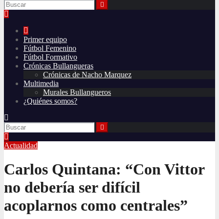
Primer equipo
Fútbol Femenino
Fútbol Formativo
Crónicas Bullangueras
Crónicas de Nacho Marquez
Multimedia
Murales Bullangueros
¿Quiénes somos?
Actualidad
Carlos Quintana: “Con Vittor
no debería ser difícil
acoplarnos como centrales”