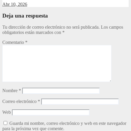
Abr 10, 2026
Deja una respuesta
Tu dirección de correo electrónico no será publicada.
Los campos
obligatorios están marcados con
*
Comentario
*
Nombre
*
Correo electrónico
*
Web
Guarda mi nombre, correo electrónico y web en este navegador
para la próxima vez que comente.