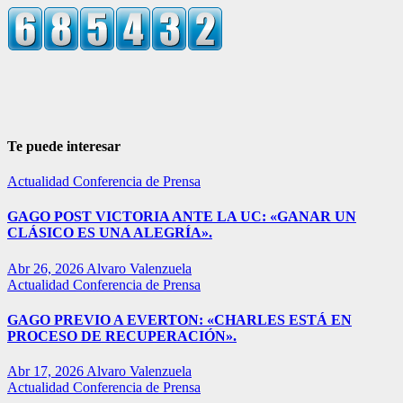
Te puede interesar
Actualidad
Conferencia de Prensa
GAGO POST VICTORIA ANTE LA UC: «GANAR UN
CLÁSICO ES UNA ALEGRÍA».
Abr 26, 2026
Alvaro Valenzuela
Actualidad
Conferencia de Prensa
GAGO PREVIO A EVERTON: «CHARLES ESTÁ EN
PROCESO DE RECUPERACIÓN».
Abr 17, 2026
Alvaro Valenzuela
Actualidad
Conferencia de Prensa