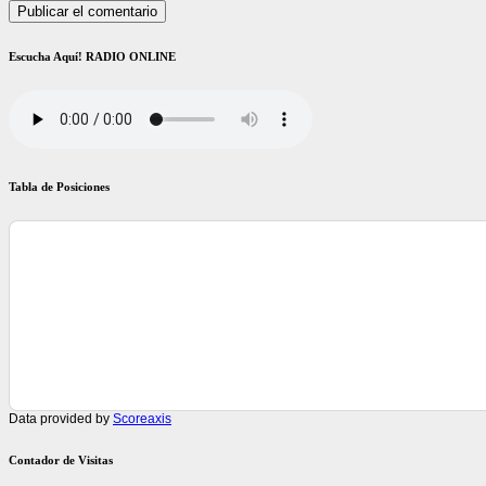
Escucha Aquí! RADIO ONLINE
Tabla de Posiciones
Data provided by
Scoreaxis
Contador de Visitas