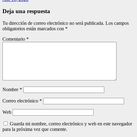
Deja una respuesta
Tu dirección de correo electrónico no será publicada.
Los campos
obligatorios están marcados con
*
Comentario
*
Nombre
*
Correo electrónico
*
Web
Guarda mi nombre, correo electrónico y web en este navegador
para la próxima vez que comente.