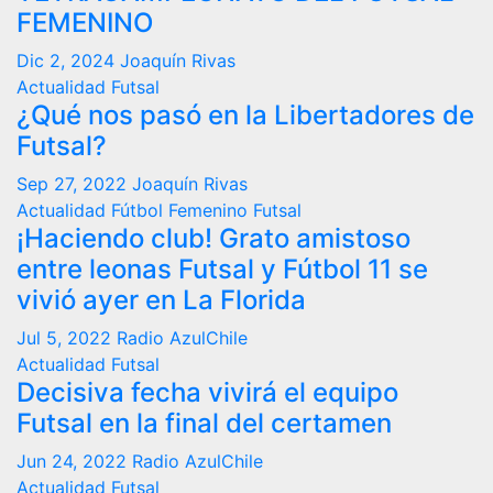
FEMENINO
Dic 2, 2024
Joaquín Rivas
Actualidad
Futsal
¿Qué nos pasó en la Libertadores de
Futsal?
Sep 27, 2022
Joaquín Rivas
Actualidad
Fútbol Femenino
Futsal
¡Haciendo club! Grato amistoso
entre leonas Futsal y Fútbol 11 se
vivió ayer en La Florida
Jul 5, 2022
Radio AzulChile
Actualidad
Futsal
Decisiva fecha vivirá el equipo
Futsal en la final del certamen
Jun 24, 2022
Radio AzulChile
Actualidad
Futsal