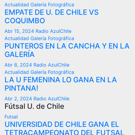
Actualidad
Galería Fotográfica
EMPATE DE U. DE CHILE VS
COQUIMBO
Abr 15, 2024
Radio AzulChile
Actualidad
Galería Fotográfica
PUNTEROS EN LA CANCHA Y EN LA
GALERÍA
Abr 8, 2024
Radio AzulChile
Actualidad
Galería Fotográfica
LA U FEMENINA LO GANA EN LA
PINTANA!
Abr 2, 2024
Radio AzulChile
Fútsal U. de Chile
Futsal
UNIVERSIDAD DE CHILE GANA EL
TETRACAMPEONATO DEL FUTSAL