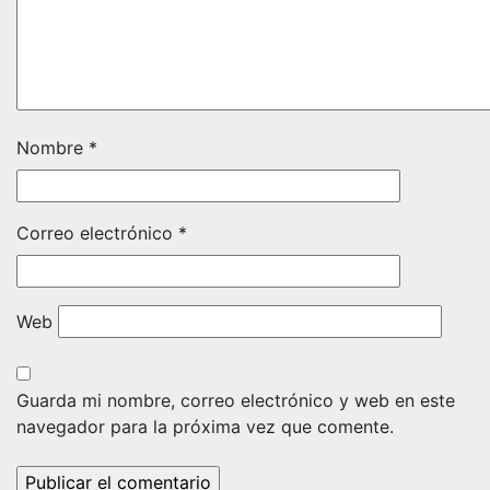
Nombre
*
Correo electrónico
*
Web
Guarda mi nombre, correo electrónico y web en este
navegador para la próxima vez que comente.