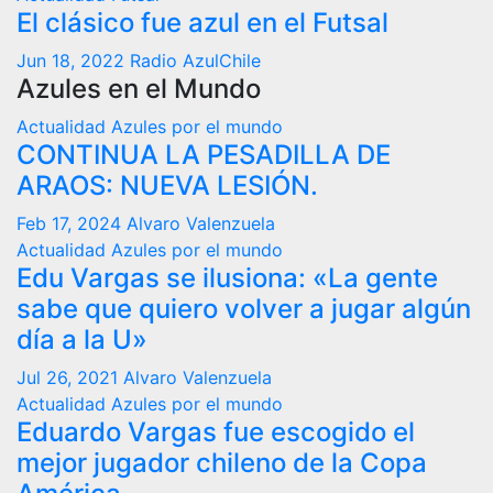
El clásico fue azul en el Futsal
Jun 18, 2022
Radio AzulChile
Azules en el Mundo
Actualidad
Azules por el mundo
CONTINUA LA PESADILLA DE
ARAOS: NUEVA LESIÓN.
Feb 17, 2024
Alvaro Valenzuela
Actualidad
Azules por el mundo
Edu Vargas se ilusiona: «La gente
sabe que quiero volver a jugar algún
día a la U»
Jul 26, 2021
Alvaro Valenzuela
Actualidad
Azules por el mundo
Eduardo Vargas fue escogido el
mejor jugador chileno de la Copa