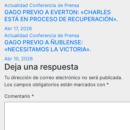
Actualidad
Conferencia de Prensa
GAGO PREVIO A EVERTON: «CHARLES
ESTÁ EN PROCESO DE RECUPERACIÓN».
Abr 17, 2026
Actualidad
Conferencia de Prensa
GAGO PREVIO A ÑUBLENSE:
«NECESITAMOS LA VICTORIA».
Abr 10, 2026
Deja una respuesta
Tu dirección de correo electrónico no será publicada.
Los campos obligatorios están marcados con
*
Comentario
*