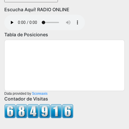
Escucha Aquí! RADIO ONLINE
Tabla de Posiciones
Data provided by
Scoreaxis
Contador de Visitas