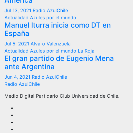
América
Jul 13, 2021
Radio AzulChile
Actualidad
Azules por el mundo
Manuel Iturra inicia como DT en
España
Jul 5, 2021
Alvaro Valenzuela
Actualidad
Azules por el mundo
La Roja
El gran partido de Eugenio Mena
ante Argentina
Jun 4, 2021
Radio AzulChile
Radio AzulChile
Medio Digital Partidario Club Universidad de Chile.