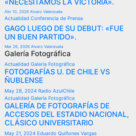
«NECESITAMOS LA VICTORIA».
Abr 10, 2026
Alvaro Valenzuela
Actualidad
Conferencia de Prensa
GAGO LUEGO DE SU DEBUT: «FUE
UN BUEN PARTIDO».
Mar 26, 2026
Alvaro Valenzuela
Galería Fotográfica
Actualidad
Galería Fotográfica
FOTOGRAFÍAS U. DE CHILE VS
ÑUBLENSE
May 28, 2024
Radio AzulChile
Actualidad
Galería Fotográfica
GALERÍA DE FOTOGRAFÍAS DE
ACCESOS DEL ESTADIO NACIONAL,
CLÁSICO UNIVERSITARIO
May 21, 2024
Eduardo Quiñones Vargas