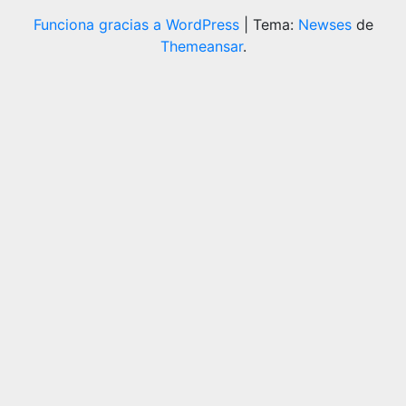
Funciona gracias a WordPress
|
Tema:
Newses
de
Themeansar
.