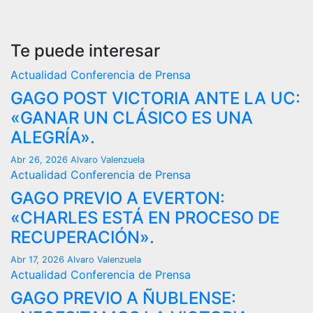
Te puede interesar
Actualidad
Conferencia de Prensa
GAGO POST VICTORIA ANTE LA UC:
«GANAR UN CLÁSICO ES UNA
ALEGRÍA».
Abr 26, 2026
Alvaro Valenzuela
Actualidad
Conferencia de Prensa
GAGO PREVIO A EVERTON:
«CHARLES ESTÁ EN PROCESO DE
RECUPERACIÓN».
Abr 17, 2026
Alvaro Valenzuela
Actualidad
Conferencia de Prensa
GAGO PREVIO A ÑUBLENSE: