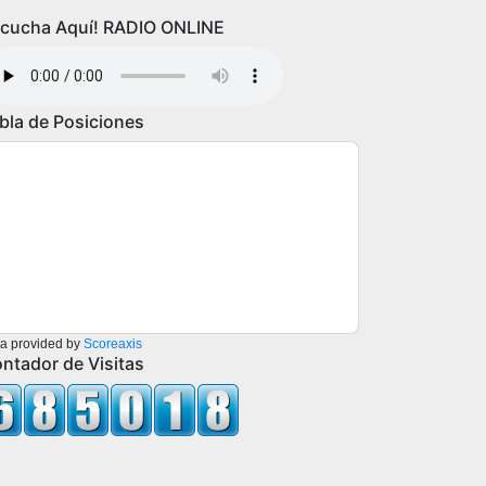
cucha Aquí! RADIO ONLINE
bla de Posiciones
a provided by
Scoreaxis
ntador de Visitas