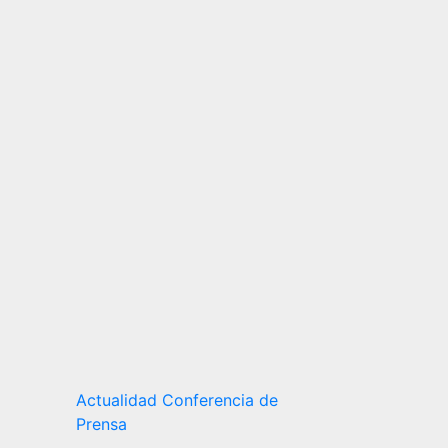
Actualidad
Conferencia de
Prensa