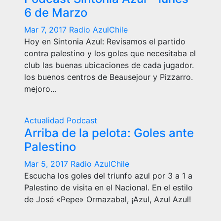
6 de Marzo
Mar 7, 2017
Radio AzulChile
Hoy en Sintonia Azul: Revisamos el partido
contra palestino y los goles que necesitaba el
club las buenas ubicaciones de cada jugador.
los buenos centros de Beausejour y Pizzarro.
mejoro…
Actualidad
Podcast
Arriba de la pelota: Goles ante
Palestino
Mar 5, 2017
Radio AzulChile
Escucha los goles del triunfo azul por 3 a 1 a
Palestino de visita en el Nacional. En el estilo
de José «Pepe» Ormazabal, ¡Azul, Azul Azul!