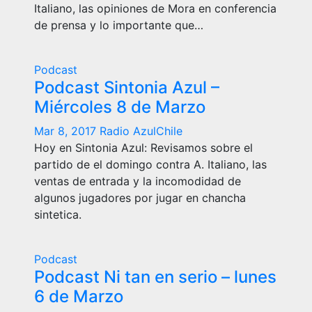
Italiano, las opiniones de Mora en conferencia
de prensa y lo importante que…
Podcast
Podcast Sintonia Azul –
Miércoles 8 de Marzo
Mar 8, 2017
Radio AzulChile
Hoy en Sintonia Azul: Revisamos sobre el
partido de el domingo contra A. Italiano, las
ventas de entrada y la incomodidad de
algunos jugadores por jugar en chancha
sintetica.
Podcast
Podcast Ni tan en serio – lunes
6 de Marzo