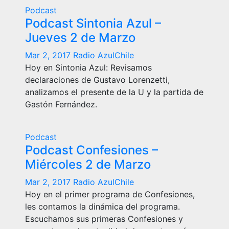
Podcast
Podcast Sintonia Azul –
Jueves 2 de Marzo
Mar 2, 2017
Radio AzulChile
Hoy en Sintonia Azul: Revisamos
declaraciones de Gustavo Lorenzetti,
analizamos el presente de la U y la partida de
Gastón Fernández.
Podcast
Podcast Confesiones –
Miércoles 2 de Marzo
Mar 2, 2017
Radio AzulChile
Hoy en el primer programa de Confesiones,
les contamos la dinámica del programa.
Escuchamos sus primeras Confesiones y