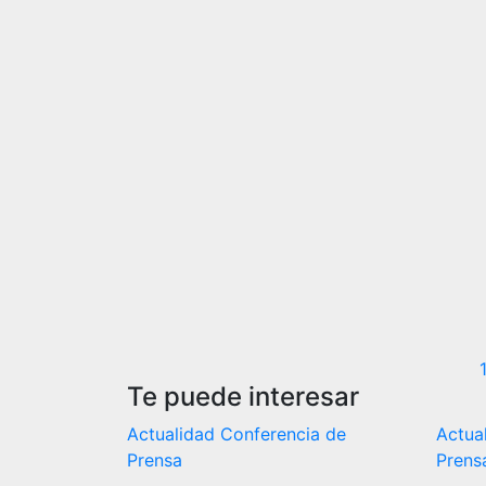
Te puede interesar
Actualidad
Conferencia de
Actua
Prensa
Prens