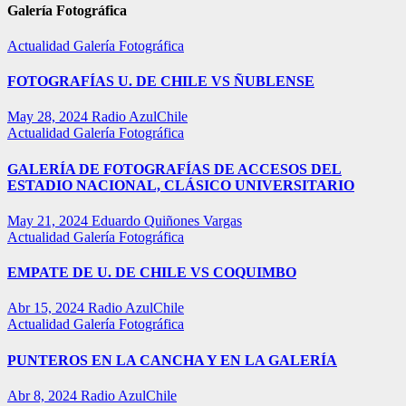
Galería Fotográfica
Actualidad
Galería Fotográfica
FOTOGRAFÍAS U. DE CHILE VS ÑUBLENSE
May 28, 2024
Radio AzulChile
Actualidad
Galería Fotográfica
GALERÍA DE FOTOGRAFÍAS DE ACCESOS DEL
ESTADIO NACIONAL, CLÁSICO UNIVERSITARIO
May 21, 2024
Eduardo Quiñones Vargas
Actualidad
Galería Fotográfica
EMPATE DE U. DE CHILE VS COQUIMBO
Abr 15, 2024
Radio AzulChile
Actualidad
Galería Fotográfica
PUNTEROS EN LA CANCHA Y EN LA GALERÍA
Abr 8, 2024
Radio AzulChile