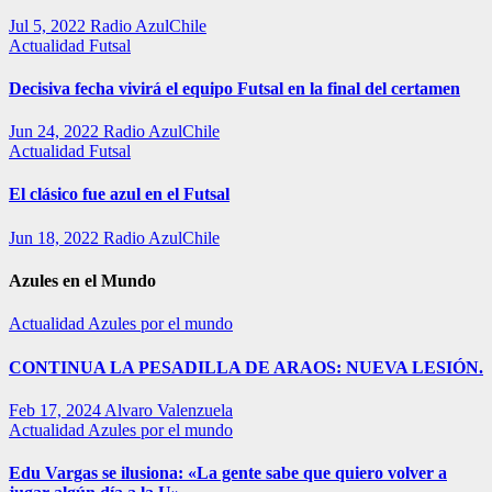
Jul 5, 2022
Radio AzulChile
Actualidad
Futsal
Decisiva fecha vivirá el equipo Futsal en la final del certamen
Jun 24, 2022
Radio AzulChile
Actualidad
Futsal
El clásico fue azul en el Futsal
Jun 18, 2022
Radio AzulChile
Azules en el Mundo
Actualidad
Azules por el mundo
CONTINUA LA PESADILLA DE ARAOS: NUEVA LESIÓN.
Feb 17, 2024
Alvaro Valenzuela
Actualidad
Azules por el mundo
Edu Vargas se ilusiona: «La gente sabe que quiero volver a