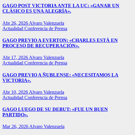
GAGO POST VICTORIA ANTE LA UC: «GANAR UN
CLÁSICO ES UNA ALEGRÍA».
Abr 26, 2026
Alvaro Valenzuela
Actualidad
Conferencia de Prensa
GAGO PREVIO A EVERTON: «CHARLES ESTÁ EN
PROCESO DE RECUPERACIÓN».
Abr 17, 2026
Alvaro Valenzuela
Actualidad
Conferencia de Prensa
GAGO PREVIO A ÑUBLENSE: «NECESITAMOS LA
VICTORIA».
Abr 10, 2026
Alvaro Valenzuela
Actualidad
Conferencia de Prensa
GAGO LUEGO DE SU DEBUT: «FUE UN BUEN
PARTIDO».
Mar 26, 2026
Alvaro Valenzuela