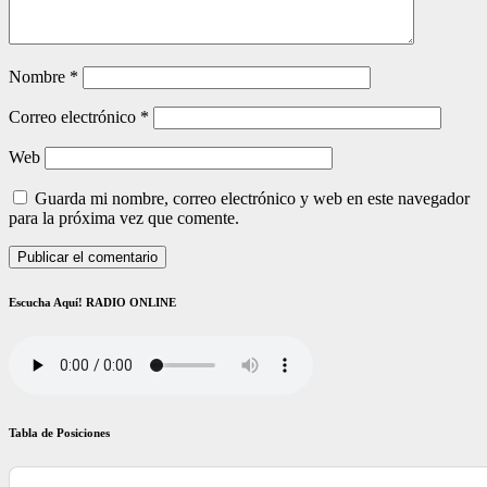
Nombre
*
Correo electrónico
*
Web
Guarda mi nombre, correo electrónico y web en este navegador
para la próxima vez que comente.
Escucha Aquí! RADIO ONLINE
Tabla de Posiciones