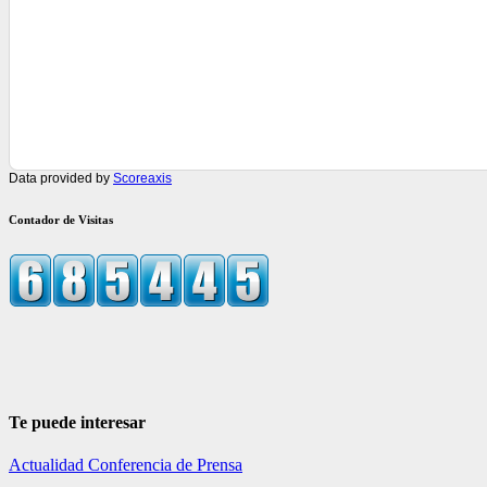
Data provided by
Scoreaxis
Contador de Visitas
Te puede interesar
Actualidad
Conferencia de Prensa