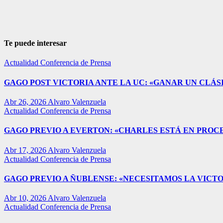
Te puede interesar
Actualidad
Conferencia de Prensa
GAGO POST VICTORIA ANTE LA UC: «GANAR UN CLÁSI
Abr 26, 2026
Alvaro Valenzuela
Actualidad
Conferencia de Prensa
GAGO PREVIO A EVERTON: «CHARLES ESTÁ EN PROC
Abr 17, 2026
Alvaro Valenzuela
Actualidad
Conferencia de Prensa
GAGO PREVIO A ÑUBLENSE: «NECESITAMOS LA VICTO
Abr 10, 2026
Alvaro Valenzuela
Actualidad
Conferencia de Prensa