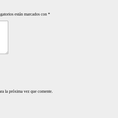
gatorios están marcados con
*
ara la próxima vez que comente.