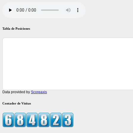
Tabla de Posiciones
Data provided by
Scoreaxis
Contador de Visitas