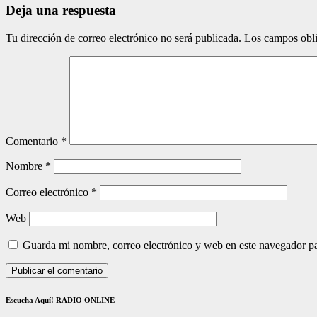
Deja una respuesta
Tu dirección de correo electrónico no será publicada.
Los campos obli
Comentario
*
Nombre
*
Correo electrónico
*
Web
Guarda mi nombre, correo electrónico y web en este navegador p
Escucha Aquí! RADIO ONLINE