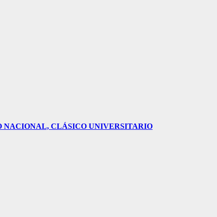
O NACIONAL, CLÁSICO UNIVERSITARIO