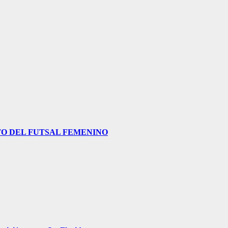
O DEL FUTSAL FEMENINO