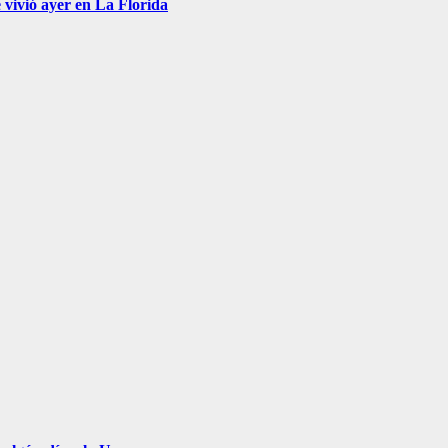
 vivió ayer en La Florida