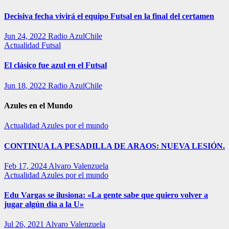
Decisiva fecha vivirá el equipo Futsal en la final del certamen
Jun 24, 2022
Radio AzulChile
Actualidad
Futsal
El clásico fue azul en el Futsal
Jun 18, 2022
Radio AzulChile
Azules en el Mundo
Actualidad
Azules por el mundo
CONTINUA LA PESADILLA DE ARAOS: NUEVA LESIÓN.
Feb 17, 2024
Alvaro Valenzuela
Actualidad
Azules por el mundo
Edu Vargas se ilusiona: «La gente sabe que quiero volver a
jugar algún día a la U»
Jul 26, 2021
Alvaro Valenzuela