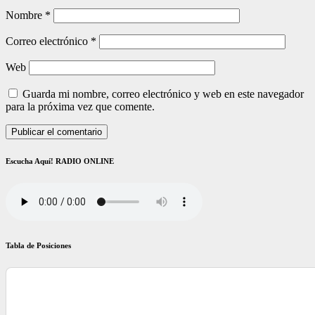
Nombre
*
Correo electrónico
*
Web
Guarda mi nombre, correo electrónico y web en este navegador
para la próxima vez que comente.
Escucha Aquí! RADIO ONLINE
Tabla de Posiciones