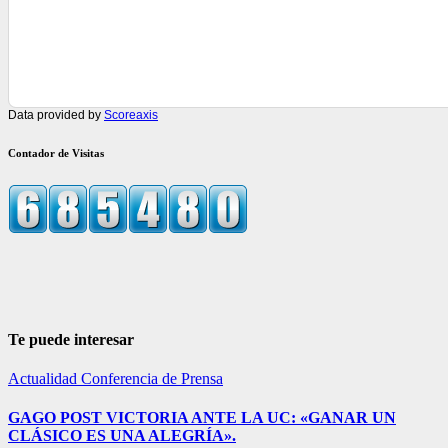
Data provided by
Scoreaxis
Contador de Visitas
Te puede interesar
Actualidad
Conferencia de Prensa
GAGO POST VICTORIA ANTE LA UC: «GANAR UN
CLÁSICO ES UNA ALEGRÍA».