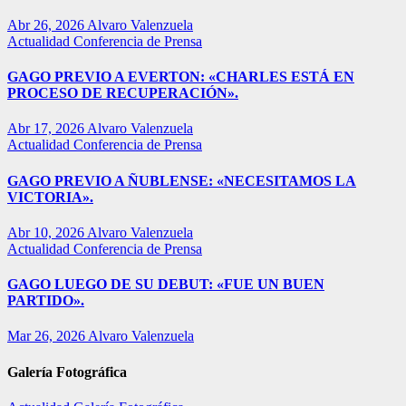
Abr 26, 2026
Alvaro Valenzuela
Actualidad
Conferencia de Prensa
GAGO PREVIO A EVERTON: «CHARLES ESTÁ EN
PROCESO DE RECUPERACIÓN».
Abr 17, 2026
Alvaro Valenzuela
Actualidad
Conferencia de Prensa
GAGO PREVIO A ÑUBLENSE: «NECESITAMOS LA
VICTORIA».
Abr 10, 2026
Alvaro Valenzuela
Actualidad
Conferencia de Prensa
GAGO LUEGO DE SU DEBUT: «FUE UN BUEN
PARTIDO».
Mar 26, 2026
Alvaro Valenzuela
Galería Fotográfica