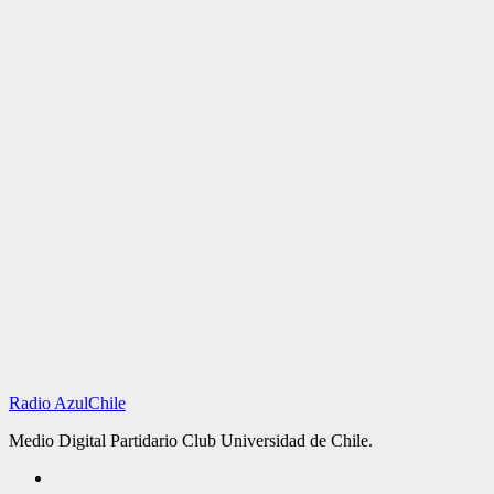
Radio AzulChile
Medio Digital Partidario Club Universidad de Chile.