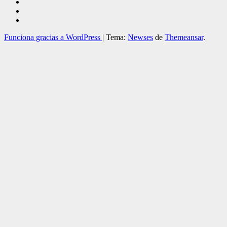
Funciona gracias a WordPress
|
Tema:
Newses
de
Themeansar
.