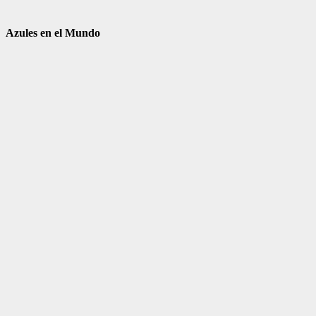
Azules en el Mundo