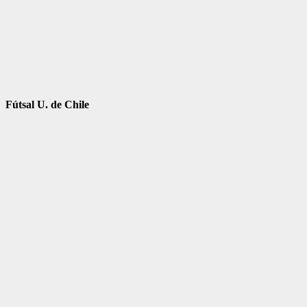
Fútsal U. de Chile