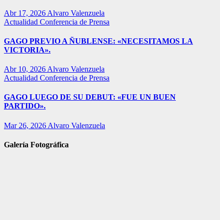
Abr 17, 2026
Alvaro Valenzuela
Actualidad
Conferencia de Prensa
GAGO PREVIO A ÑUBLENSE: «NECESITAMOS LA
VICTORIA».
Abr 10, 2026
Alvaro Valenzuela
Actualidad
Conferencia de Prensa
GAGO LUEGO DE SU DEBUT: «FUE UN BUEN
PARTIDO».
Mar 26, 2026
Alvaro Valenzuela
Galería Fotográfica