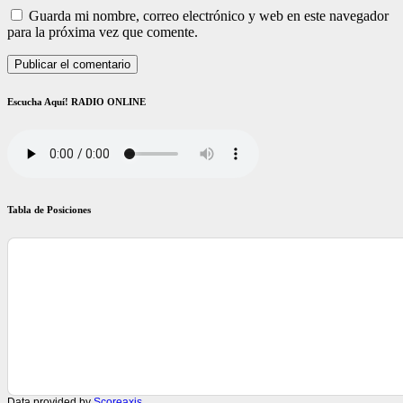
Guarda mi nombre, correo electrónico y web en este navegador
para la próxima vez que comente.
Escucha Aquí! RADIO ONLINE
Tabla de Posiciones
Data provided by
Scoreaxis