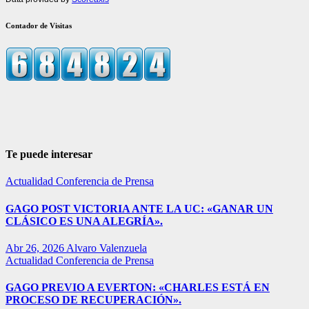
Contador de Visitas
Te puede interesar
Actualidad
Conferencia de Prensa
GAGO POST VICTORIA ANTE LA UC: «GANAR UN
CLÁSICO ES UNA ALEGRÍA».
Abr 26, 2026
Alvaro Valenzuela
Actualidad
Conferencia de Prensa
GAGO PREVIO A EVERTON: «CHARLES ESTÁ EN
PROCESO DE RECUPERACIÓN».