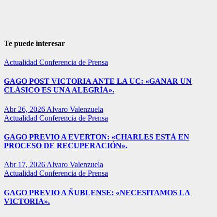
Te puede interesar
Actualidad
Conferencia de Prensa
GAGO POST VICTORIA ANTE LA UC: «GANAR UN
CLÁSICO ES UNA ALEGRÍA».
Abr 26, 2026
Alvaro Valenzuela
Actualidad
Conferencia de Prensa
GAGO PREVIO A EVERTON: «CHARLES ESTÁ EN
PROCESO DE RECUPERACIÓN».
Abr 17, 2026
Alvaro Valenzuela
Actualidad
Conferencia de Prensa
GAGO PREVIO A ÑUBLENSE: «NECESITAMOS LA
VICTORIA».