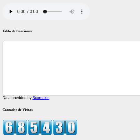
Tabla de Posiciones
Data provided by
Scoreaxis
Contador de Visitas