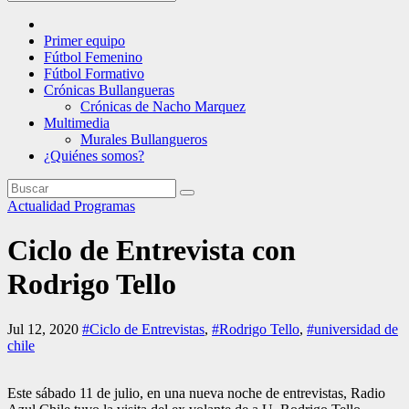
Primer equipo
Fútbol Femenino
Fútbol Formativo
Crónicas Bullangueras
Crónicas de Nacho Marquez
Multimedia
Murales Bullangueros
¿Quiénes somos?
Actualidad
Programas
Ciclo de Entrevista con
Rodrigo Tello
Jul 12, 2020
#Ciclo de Entrevistas
,
#Rodrigo Tello
,
#universidad de
chile
Este sábado 11 de julio, en una nueva noche de entrevistas, Radio