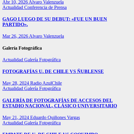
Abr 10, 2026
Alvaro Valenzuela
Actualidad
Conferencia de Prensa
GAGO LUEGO DE SU DEBUT: «FUE UN BUEN
PARTIDO».
Mar 26, 2026
Alvaro Valenzuela
Galería Fotográfica
Actualidad
Galería Fotográfica
FOTOGRAFÍAS U. DE CHILE VS ÑUBLENSE
May 28, 2024
Radio AzulChile
Actualidad
Galería Fotográfica
GALERÍA DE FOTOGRAFÍAS DE ACCESOS DEL
ESTADIO NACIONAL, CLÁSICO UNIVERSITARIO
May 21, 2024
Eduardo Quiñones Vargas
Actualidad
Galería Fotográfica