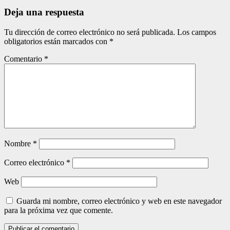
entradas
Deja una respuesta
Tu dirección de correo electrónico no será publicada.
Los campos
obligatorios están marcados con
*
Comentario
*
Nombre
*
Correo electrónico
*
Web
Guarda mi nombre, correo electrónico y web en este navegador
para la próxima vez que comente.