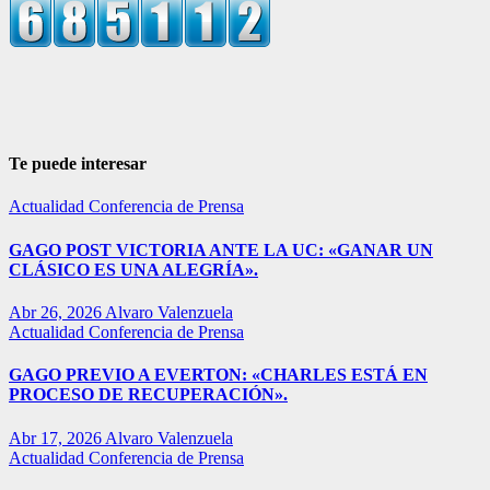
Te puede interesar
Actualidad
Conferencia de Prensa
GAGO POST VICTORIA ANTE LA UC: «GANAR UN
CLÁSICO ES UNA ALEGRÍA».
Abr 26, 2026
Alvaro Valenzuela
Actualidad
Conferencia de Prensa
GAGO PREVIO A EVERTON: «CHARLES ESTÁ EN
PROCESO DE RECUPERACIÓN».
Abr 17, 2026
Alvaro Valenzuela
Actualidad
Conferencia de Prensa