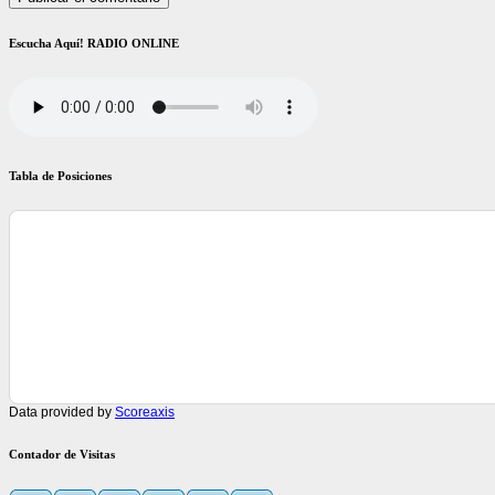
Escucha Aquí! RADIO ONLINE
Tabla de Posiciones
Data provided by
Scoreaxis
Contador de Visitas