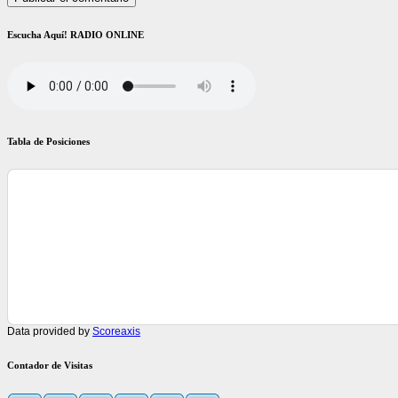
Escucha Aquí! RADIO ONLINE
Tabla de Posiciones
Data provided by
Scoreaxis
Contador de Visitas