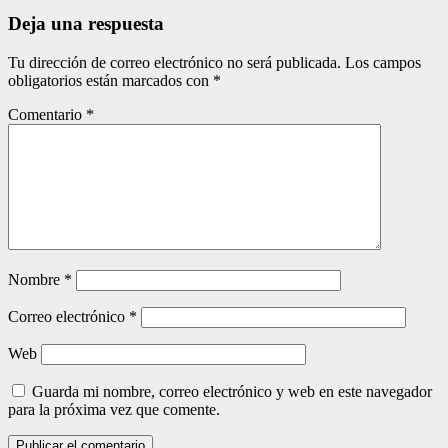
entradas
Deja una respuesta
Tu dirección de correo electrónico no será publicada.
Los campos
obligatorios están marcados con
*
Comentario
*
Nombre
*
Correo electrónico
*
Web
Guarda mi nombre, correo electrónico y web en este navegador
para la próxima vez que comente.