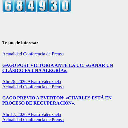
Te puede interesar
Actualidad
Conferencia de Prensa
GAGO POST VICTORIA ANTE LA UC: «GANAR UN
CLÁSICO ES UNA ALEGRÍA».
Abr 26, 2026
Alvaro Valenzuela
Actualidad
Conferencia de Prensa
GAGO PREVIO A EVERTON: «CHARLES ESTÁ EN
PROCESO DE RECUPERACIÓN».
Abr 17, 2026
Alvaro Valenzuela
Actualidad
Conferencia de Prensa