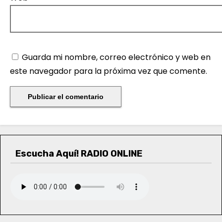
Guarda mi nombre, correo electrónico y web en
este navegador para la próxima vez que comente.
Escucha Aquí! RADIO ONLINE