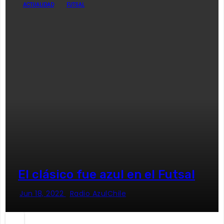
ACTUALIDAD
FUTSAL
El clásico fue azul en el Futsal
Jun 18, 2022
Radio AzulChile