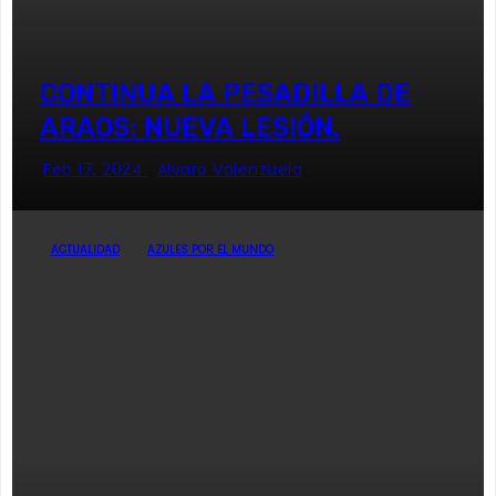
CONTINUA LA PESADILLA DE
ARAOS: NUEVA LESIÓN.
Feb 17, 2024
Alvaro Valenzuela
ACTUALIDAD
AZULES POR EL MUNDO