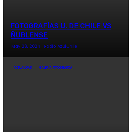
FOTOGRAFÍAS U. DE CHILE VS
ÑUBLENSE
May 28, 2024
Radio AzulChile
ACTUALIDAD
GALERÍA FOTOGRÁFICA