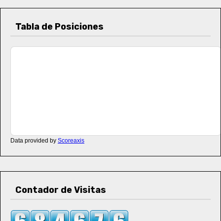
Tabla de Posiciones
Data provided by
Scoreaxis
Contador de Visitas