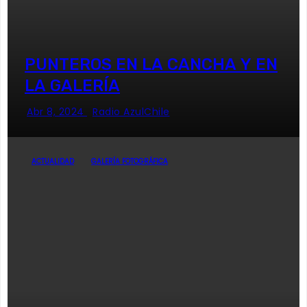
PUNTEROS EN LA CANCHA Y EN
LA GALERÍA
Abr 8, 2024
Radio AzulChile
ACTUALIDAD
GALERÍA FOTOGRÁFICA