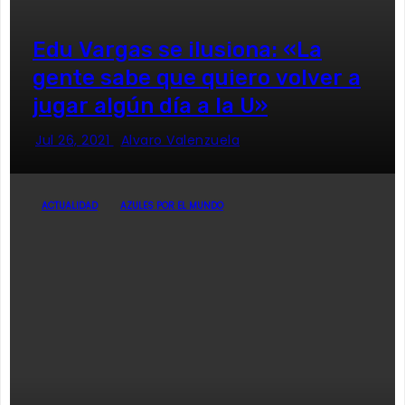
Edu Vargas se ilusiona: «La
gente sabe que quiero volver a
jugar algún día a la U»
Jul 26, 2021
Alvaro Valenzuela
ACTUALIDAD
AZULES POR EL MUNDO