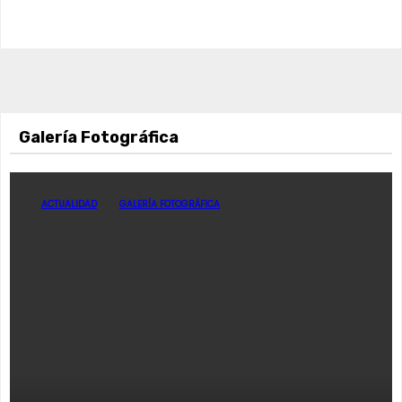
Galería Fotográfica
ACTUALIDAD
GALERÍA FOTOGRÁFICA