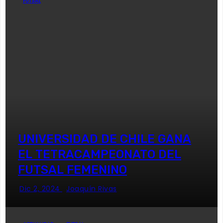
FUTSAL
UNIVERSIDAD DE CHILE GANA
EL TETRACAMPEONATO DEL
FUTSAL FEMENINO
Dic 2, 2024
Joaquín Rivas