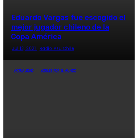
Eduardo Vargas fue escogido el
mejor jugador chileno de la
Copa América
Jul 13, 2021
Radio AzulChile
ACTUALIDAD
AZULES POR EL MUNDO