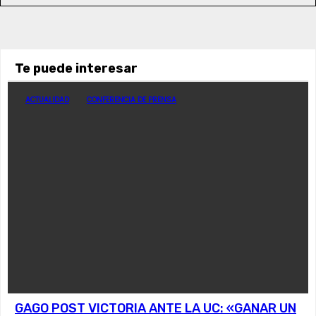
Te puede interesar
ACTUALIDAD
CONFERENCIA DE PRENSA
GAGO POST VICTORIA ANTE LA UC: «GANAR UN