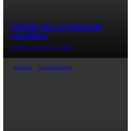
EMPATE DE U. DE CHILE VS
COQUIMBO
Abr 15, 2024
Radio AzulChile
ACTUALIDAD
GALERÍA FOTOGRÁFICA