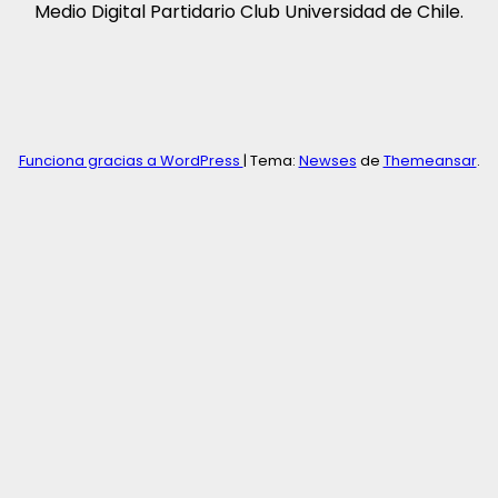
Medio Digital Partidario Club Universidad de Chile.
Funciona gracias a WordPress
|
Tema:
Newses
de
Themeansar
.