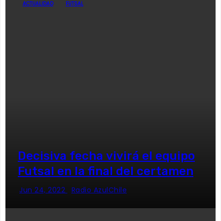
ACTUALIDAD
FUTSAL
Decisiva fecha vivirá el equipo
Futsal en la final del certamen
Jun 24, 2022
Radio AzulChile