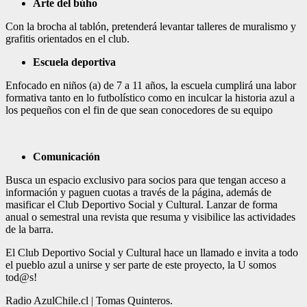
Arte del búho
Con la brocha al tablón, pretenderá levantar talleres de muralismo y
grafitis orientados en el club.
Escuela deportiva
Enfocado en niños (a) de 7 a 11 años, la escuela cumplirá una labor
formativa tanto en lo futbolístico como en inculcar la historia azul a
los pequeños con el fin de que sean conocedores de su equipo
Comunicación
Busca un espacio exclusivo para socios para que tengan acceso a
información y paguen cuotas a través de la página, además de
masificar el Club Deportivo Social y Cultural. Lanzar de forma
anual o semestral una revista que resuma y visibilice las actividades
de la barra.
El Club Deportivo Social y Cultural hace un llamado e invita a todo
el pueblo azul a unirse y ser parte de este proyecto, la U somos
tod@s!
Radio AzulChile.cl | Tomas Quinteros.