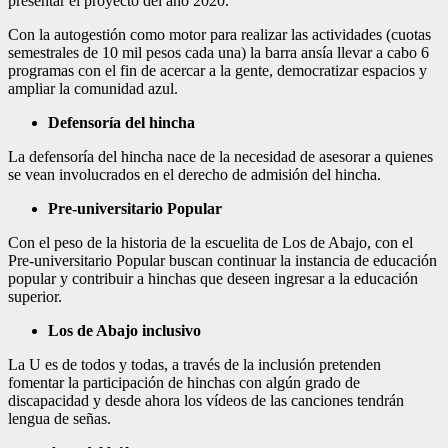
presentar el proyecto del año 2020.
Con la autogestión como motor para realizar las actividades (cuotas
semestrales de 10 mil pesos cada una) la barra ansía llevar a cabo 6
programas con el fin de acercar a la gente, democratizar espacios y
ampliar la comunidad azul.
Defensoría del hincha
La defensoría del hincha nace de la necesidad de asesorar a quienes
se vean involucrados en el derecho de admisión del hincha.
Pre-universitario Popular
Con el peso de la historia de la escuelita de Los de Abajo, con el
Pre-universitario Popular buscan continuar la instancia de educación
popular y contribuir a hinchas que deseen ingresar a la educación
superior.
Los de Abajo inclusivo
La U es de todos y todas, a través de la inclusión pretenden
fomentar la participación de hinchas con algún grado de
discapacidad y desde ahora los vídeos de las canciones tendrán
lengua de señas.