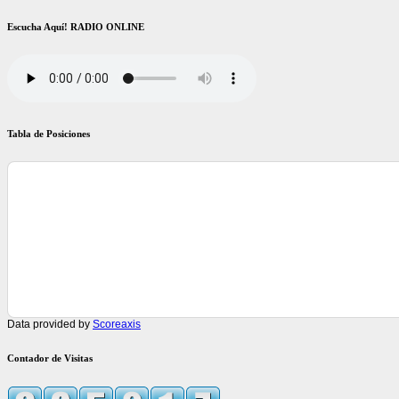
Escucha Aquí! RADIO ONLINE
Tabla de Posiciones
Data provided by
Scoreaxis
Contador de Visitas