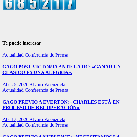
Te puede interesar
Actualidad
Conferencia de Prensa
GAGO POST VICTORIA ANTE LA UC: «GANAR UN
CLÁSICO ES UNA ALEGRÍA».
Abr 26, 2026
Alvaro Valenzuela
Actualidad
Conferencia de Prensa
GAGO PREVIO A EVERTON: «CHARLES ESTÁ EN
PROCESO DE RECUPERACIÓN».
Abr 17, 2026
Alvaro Valenzuela
Actualidad
Conferencia de Prensa