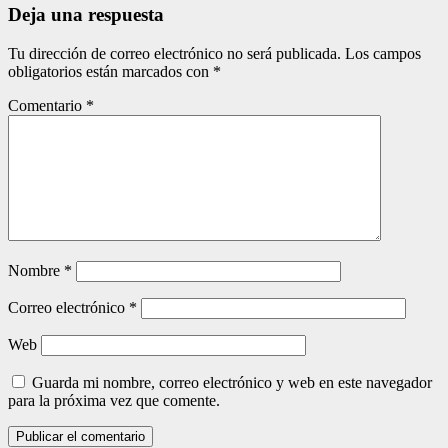
Deja una respuesta
Tu dirección de correo electrónico no será publicada.
Los campos
obligatorios están marcados con
*
Comentario
*
Nombre
*
Correo electrónico
*
Web
Guarda mi nombre, correo electrónico y web en este navegador
para la próxima vez que comente.