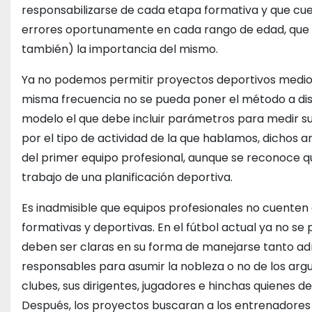
responsabilizarse de cada etapa formativa y que cue
errores oportunamente en cada rango de edad, que 
también) la importancia del mismo.
Ya no podemos permitir proyectos deportivos medio
misma frecuencia no se pueda poner el método a dis
modelo el que debe incluir parámetros para medir su 
por el tipo de actividad de la que hablamos, dichos 
del primer equipo profesional, aunque se reconoce q
trabajo de una planificación deportiva.
Es inadmisible que equipos profesionales no cuenten
formativas y deportivas. En el fútbol actual ya no se
deben ser claras en su forma de manejarse tanto a
responsables para asumir la nobleza o no de los ar
clubes, sus dirigentes, jugadores e hinchas quienes d
Después, los proyectos buscaran a los entrenadores