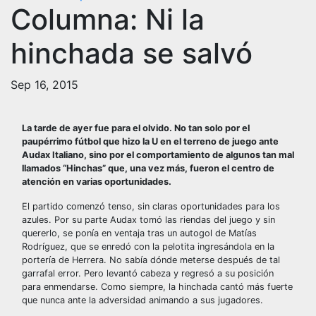
Columna: Ni la
hinchada se salvó
Sep 16, 2015
La tarde de ayer fue para el olvido. No tan solo por el
paupérrimo fútbol que hizo la U en el terreno de juego ante
Audax Italiano, sino por el comportamiento de algunos tan mal
llamados “Hinchas” que, una vez más, fueron el centro de
atención en varias oportunidades.
El partido comenzó tenso, sin claras oportunidades para los
azules. Por su parte Audax tomó las riendas del juego y sin
quererlo, se ponía en ventaja tras un autogol de Matías
Rodríguez, que se enredó con la pelotita ingresándola en la
portería de Herrera. No sabía dónde meterse después de tal
garrafal error. Pero levantó cabeza y regresó a su posición
para enmendarse. Como siempre, la hinchada cantó más fuerte
que nunca ante la adversidad animando a sus jugadores.