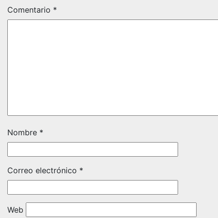
Comentario
*
Nombre
*
Correo electrónico
*
Web