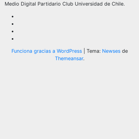
Medio Digital Partidario Club Universidad de Chile.
Funciona gracias a WordPress
|
Tema:
Newses
de
Themeansar
.