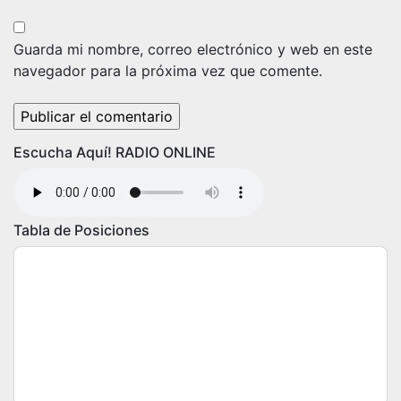
Guarda mi nombre, correo electrónico y web en este
navegador para la próxima vez que comente.
Escucha Aquí! RADIO ONLINE
Tabla de Posiciones