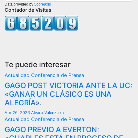
Data provided by
Scoreaxis
Contador de Visitas
Te puede interesar
Actualidad
Conferencia de Prensa
GAGO POST VICTORIA ANTE LA UC:
«GANAR UN CLÁSICO ES UNA
ALEGRÍA».
Abr 26, 2026
Alvaro Valenzuela
Actualidad
Conferencia de Prensa
GAGO PREVIO A EVERTON: