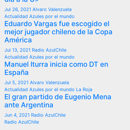
Jul 26, 2021
Alvaro Valenzuela
Actualidad
Azules por el mundo
Eduardo Vargas fue escogido el
mejor jugador chileno de la Copa
América
Jul 13, 2021
Radio AzulChile
Actualidad
Azules por el mundo
Manuel Iturra inicia como DT en
España
Jul 5, 2021
Alvaro Valenzuela
Actualidad
Azules por el mundo
La Roja
El gran partido de Eugenio Mena
ante Argentina
Jun 4, 2021
Radio AzulChile
Radio AzulChile