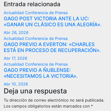
Entrada relacionada
Actualidad
Conferencia de Prensa
GAGO POST VICTORIA ANTE LA UC:
«GANAR UN CLÁSICO ES UNA ALEGRÍA».
Abr 26, 2026
Actualidad
Conferencia de Prensa
GAGO PREVIO A EVERTON: «CHARLES
ESTÁ EN PROCESO DE RECUPERACIÓN».
Abr 17, 2026
Actualidad
Conferencia de Prensa
GAGO PREVIO A ÑUBLENSE:
«NECESITAMOS LA VICTORIA».
Abr 10, 2026
Deja una respuesta
Tu dirección de correo electrónico no será publicada.
Los campos obligatorios están marcados con
*