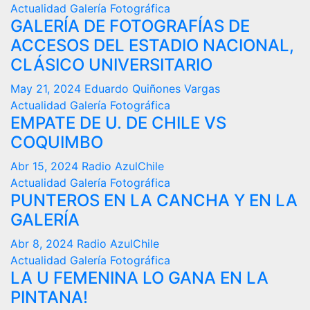
Actualidad
Galería Fotográfica
GALERÍA DE FOTOGRAFÍAS DE
ACCESOS DEL ESTADIO NACIONAL,
CLÁSICO UNIVERSITARIO
May 21, 2024
Eduardo Quiñones Vargas
Actualidad
Galería Fotográfica
EMPATE DE U. DE CHILE VS
COQUIMBO
Abr 15, 2024
Radio AzulChile
Actualidad
Galería Fotográfica
PUNTEROS EN LA CANCHA Y EN LA
GALERÍA
Abr 8, 2024
Radio AzulChile
Actualidad
Galería Fotográfica
LA U FEMENINA LO GANA EN LA
PINTANA!