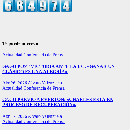
Te puede interesar
Actualidad
Conferencia de Prensa
GAGO POST VICTORIA ANTE LA UC: «GANAR UN
CLÁSICO ES UNA ALEGRÍA».
Abr 26, 2026
Alvaro Valenzuela
Actualidad
Conferencia de Prensa
GAGO PREVIO A EVERTON: «CHARLES ESTÁ EN
PROCESO DE RECUPERACIÓN».
Abr 17, 2026
Alvaro Valenzuela
Actualidad
Conferencia de Prensa