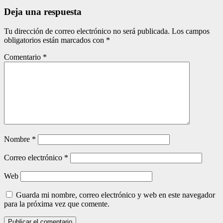
entradas
Deja una respuesta
Tu dirección de correo electrónico no será publicada.
Los campos
obligatorios están marcados con
*
Comentario
*
Nombre
*
Correo electrónico
*
Web
Guarda mi nombre, correo electrónico y web en este navegador
para la próxima vez que comente.