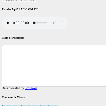
Escucha Aquí! RADIO ONLINE
Tabla de Posiciones
Data provided by
Scoreaxis
Contador de Visitas