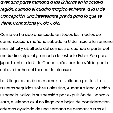
aventura parte mañana a las 12 horas en la octava
región, cuando el cuadro mágico enfrente a la U de
Concepción, una interesante previa para lo que se
viene: Corinthians y Colo Colo.
Como ya ha sido anunciado en todos los medios de
comunicación, mañana sábado la U da inicio a la semana
más difícil y abultada del semestre, cuando a partir del
mediodía salga al gramado del estadio Ester Roa para
jugar frente a la U de Concepción, partido válido por la
octava fecha del torneo de clausura.
La U llega en un buen momento, validado por los tres
triunfos seguidos sobre Palestino, Audax Italiano y Unión
Española. Salvo la suspensión por expulsión de Gonzalo
Jara, el elenco azul no llega con bajas de consideración,
además ayudado de una semana de descanso tras el