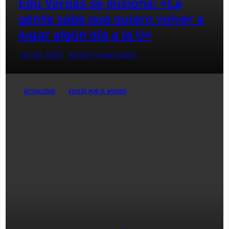
Edu Vargas se ilusiona: «La
gente sabe que quiero volver a
jugar algún día a la U»
Jul 26, 2021
Alvaro Valenzuela
ACTUALIDAD
AZULES POR EL MUNDO