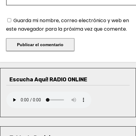
Guarda mi nombre, correo electrónico y web en
este navegador para la próxima vez que comente.
Escucha Aquí! RADIO ONLINE