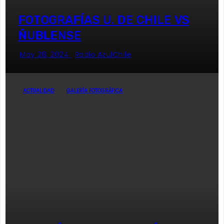
FOTOGRAFÍAS U. DE CHILE VS
ÑUBLENSE
May 28, 2024
Radio AzulChile
ACTUALIDAD
GALERÍA FOTOGRÁFICA