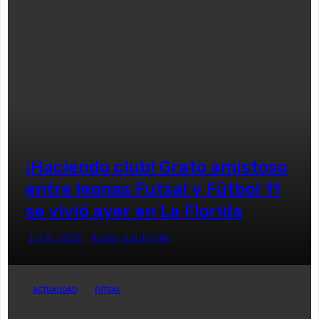
¡Haciendo club! Grato amistoso
entre leonas Futsal y Fútbol 11
se vivió ayer en La Florida
Jul 5, 2022
Radio AzulChile
ACTUALIDAD
FUTSAL