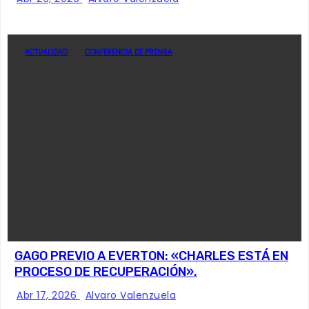
ACTUALIDAD
CONFERENCIA DE PRENSA
GAGO PREVIO A EVERTON: «CHARLES ESTÁ EN
PROCESO DE RECUPERACIÓN».
Abr 17, 2026
Alvaro Valenzuela