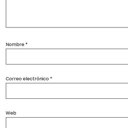
Nombre
*
Correo electrónico
*
Web