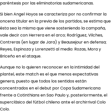
paréntesis por las eliminatorias sudamericanas.
Si bien Angel Hoyos se caracteriza por no confirmar la
oncena titular en la previa de los partidos, se estima que
ésta sea la misma que viene sosteniendo la campaña,
vale decir con Herrera en el arco; Rodríguez, Vilches,
Contreras (en lugar de Jara) y Beausejour en defensa;
Reyes, Espinoza y Lorenzetti al medio: Rozas, Mora y
Briceño en el ataque.
Aunque no lo quieren reconocer en la intimidad del
plantel, este match es el que menos expectativas
genera, puesto que todos los sentidos están
concentrados en el debut por Copa Sudamericana
frente a Cotinthians en Sao Paulo y, posteriormente, el
superclásico del fútbol chileno ante el archirrival Colo
Colo.