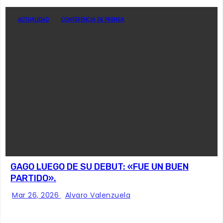
ACTUALIDAD
CONFERENCIA DE PRENSA
GAGO LUEGO DE SU DEBUT: «FUE UN BUEN
PARTIDO».
Mar 26, 2026
Alvaro Valenzuela