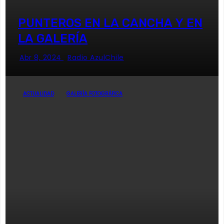
PUNTEROS EN LA CANCHA Y EN
LA GALERÍA
Abr 8, 2024
Radio AzulChile
ACTUALIDAD
GALERÍA FOTOGRÁFICA