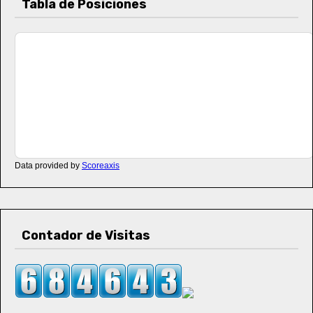
Tabla de Posiciones
Data provided by
Scoreaxis
Contador de Visitas