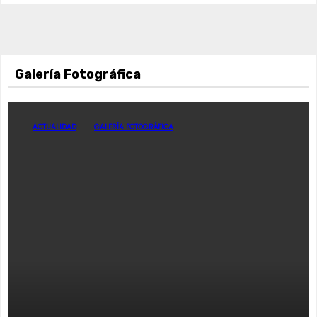
Galería Fotográfica
ACTUALIDAD
GALERÍA FOTOGRÁFICA