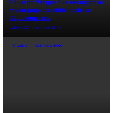
Eduardo Vargas fue escogido el
mejor jugador chileno de la
Copa América
Jul 13, 2021
Radio AzulChile
ACTUALIDAD
AZULES POR EL MUNDO