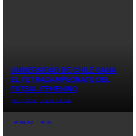
UNIVERSIDAD DE CHILE GANA
EL TETRACAMPEONATO DEL
FUTSAL FEMENINO
Dic 2, 2024
Joaquín Rivas
ACTUALIDAD
FUTSAL