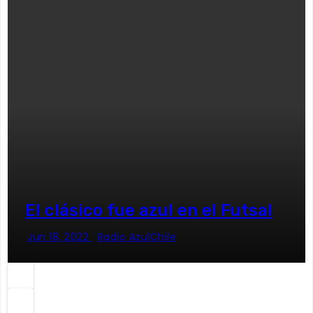
El clásico fue azul en el Futsal
Jun 18, 2022
Radio AzulChile