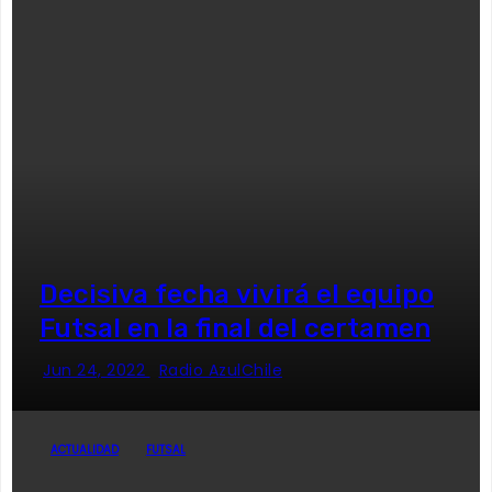
Decisiva fecha vivirá el equipo
Futsal en la final del certamen
Jun 24, 2022
Radio AzulChile
ACTUALIDAD
FUTSAL