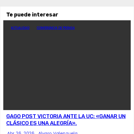
Te puede interesar
ACTUALIDAD
CONFERENCIA DE PRENSA
GAGO POST VICTORIA ANTE LA UC: «GANAR UN
CLÁSICO ES UNA ALEGRÍA».
Abr 26, 2026
Alvaro Valenzuela