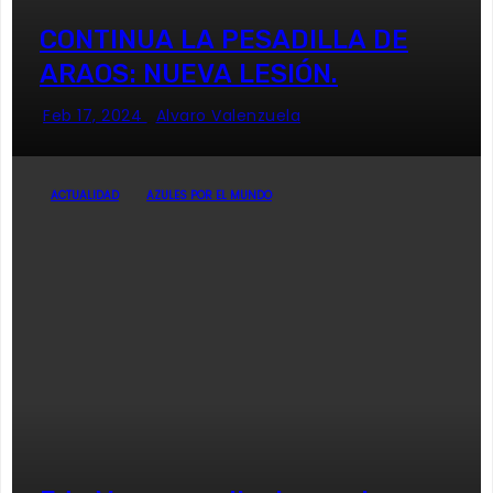
CONTINUA LA PESADILLA DE
ARAOS: NUEVA LESIÓN.
Feb 17, 2024
Alvaro Valenzuela
ACTUALIDAD
AZULES POR EL MUNDO