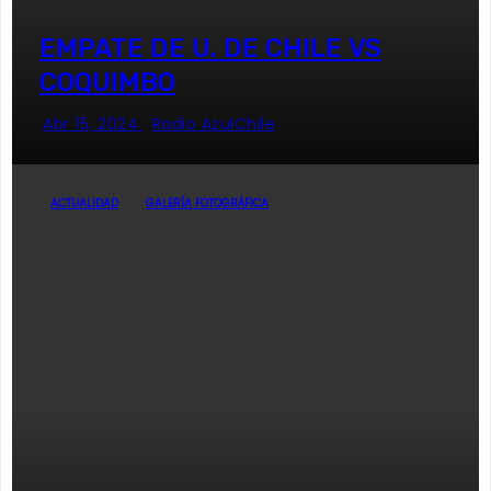
EMPATE DE U. DE CHILE VS
COQUIMBO
Abr 15, 2024
Radio AzulChile
ACTUALIDAD
GALERÍA FOTOGRÁFICA