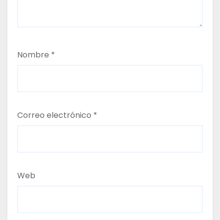
Nombre
*
Correo electrónico
*
Web