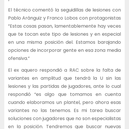
El técnico comentó la seguidillas de lesiones con
Pablo Aránguiz y Franco Lobos con protagonistas
”Estas cosas pasan, lamentablemente hay veces
que te tocan este tipo de lesiones y en especial
en una misma posición del. Estamos barajando
opciones de incorporar gente en esa zona media
ofensiva.”
El ex aquero respondió a RAC sobre la falta de
variantes en amplitud que tendrá la U sin las
lesiones y las partidas de jugadores, ante lo cual
respondió “es algo que tomamos en cuenta
cuando elaboramos un plantel, pero ahora esas
variantes no las tenemos. Es mi tarea buscar
soluciones con jugadores que no son especialistas
en la posición. Tendremos que buscar nuevas