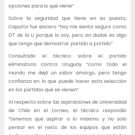
opciones para lo que viene”
Sobre la seguridad que tiene en su puesto,
Caputto fue sincero “hoy me siento seguro como
DT de la U porque lo soy, pero sin dudas es algo
que tengo que demostrar partido a partido”
Consultado el técnico sobre el partido
eliminatorio contra Uruguay “como todo el
mundo me dejó un sabor amargo, pero tengo
confianza en lo que puede hacer esta selección
en los partidos que se vienen”
Al respecto sobre las aspiraciones de Universidad
de Chile en el torneo, el técnico respondió
“tenemos que aspirar a lo máximo y no solo
pensar en el resto de los equipos que están