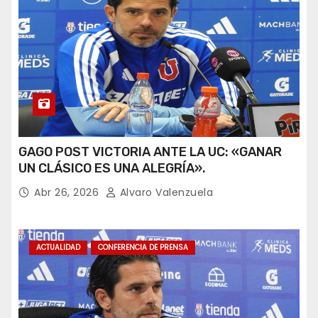
GAGO POST VICTORIA ANTE LA UC: «GANAR
UN CLÁSICO ES UNA ALEGRÍA».
Abr 26, 2026
Alvaro Valenzuela
ACTUALIDAD
CONFERENCIA DE PRENSA