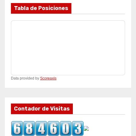
Tabla de Posiciones
Data provided by
Scoreaxis
Contador de Visitas