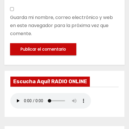
Guarda mi nombre, correo electrónico y web
en este navegador para la próxima vez que
comente.
Escucha Aquí! RADIO ONLINE