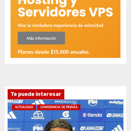
Te puede interesar
ACTUALIDAD
CONFERENCIA DE PRENSA