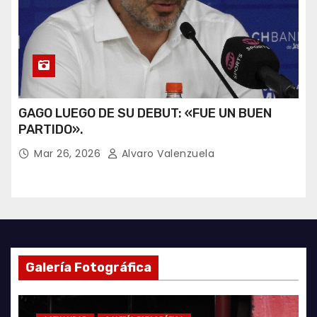
GAGO LUEGO DE SU DEBUT: «FUE UN BUEN
PARTIDO».
Mar 26, 2026
Alvaro Valenzuela
Galería Fotográfica