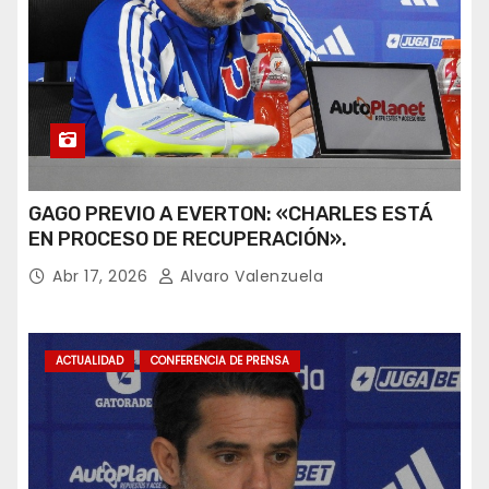
GAGO PREVIO A EVERTON: «CHARLES ESTÁ
EN PROCESO DE RECUPERACIÓN».
Abr 17, 2026
Alvaro Valenzuela
ACTUALIDAD
CONFERENCIA DE PRENSA