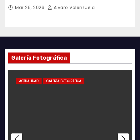
Mar 26, 2026
Alvaro Valenzuela
Galería Fotográfica
ACTUALIDAD
GALERÍA FOTOGRÁFICA