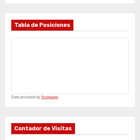
Tabla de Posiciones
Data provided by
Scoreaxis
Contador de Visitas