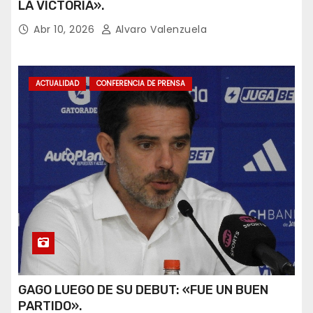
LA VICTORIA».
Abr 10, 2026
Alvaro Valenzuela
ACTUALIDAD
CONFERENCIA DE PRENSA
GAGO LUEGO DE SU DEBUT: «FUE UN BUEN
PARTIDO».