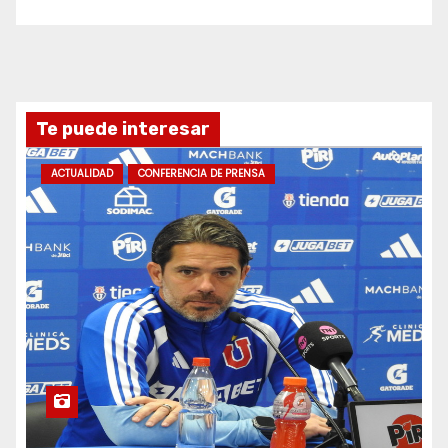
Te puede interesar
ACTUALIDAD
CONFERENCIA DE PRENSA