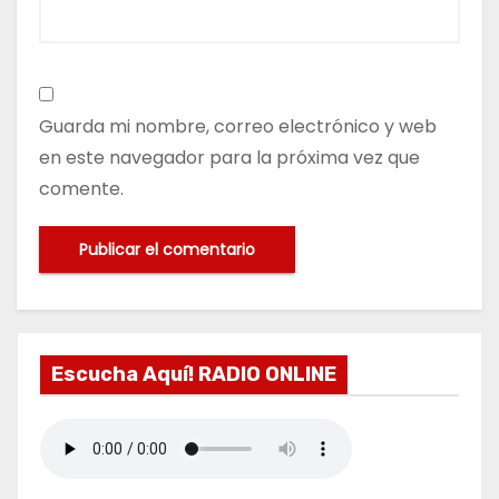
Guarda mi nombre, correo electrónico y web
en este navegador para la próxima vez que
comente.
Escucha Aquí! RADIO ONLINE