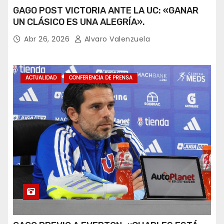
GAGO POST VICTORIA ANTE LA UC: «GANAR
UN CLÁSICO ES UNA ALEGRÍA».
Abr 26, 2026
Alvaro Valenzuela
ACTUALIDAD
CONFERENCIA DE PRENSA