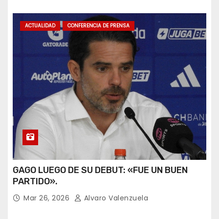
ACTUALIDAD
CONFERENCIA DE PRENSA
GAGO LUEGO DE SU DEBUT: «FUE UN BUEN
PARTIDO».
Mar 26, 2026
Alvaro Valenzuela