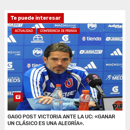
Te puede interesar
ACTUALIDAD
CONFERENCIA DE PRENSA
GAGO POST VICTORIA ANTE LA UC: «GANAR
UN CLÁSICO ES UNA ALEGRÍA».