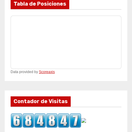
Tabla de Posiciones
Data provided by
Scoreaxis
Contador de Visitas