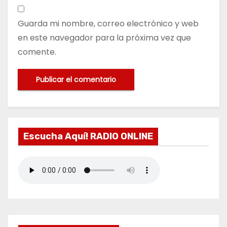
Guarda mi nombre, correo electrónico y web
en este navegador para la próxima vez que
comente.
Escucha Aquí! RADIO ONLINE