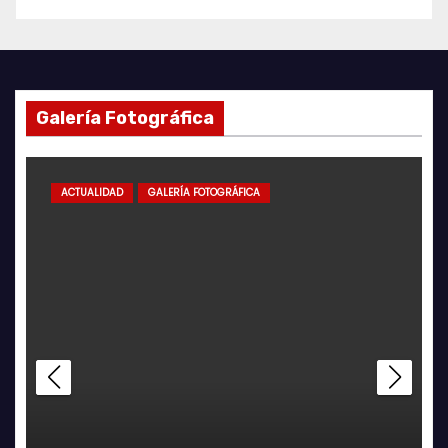
Galería Fotográfica
ACTUALIDAD
GALERÍA FOTOGRÁFICA