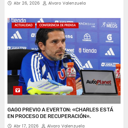
Abr 26, 2026
Alvaro Valenzuela
ACTUALIDAD
CONFERENCIA DE PRENSA
GAGO PREVIO A EVERTON: «CHARLES ESTÁ
EN PROCESO DE RECUPERACIÓN».
Abr 17, 2026
Alvaro Valenzuela