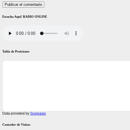
Escucha Aquí! RADIO ONLINE
Tabla de Posiciones
Data provided by
Scoreaxis
Contador de Visitas