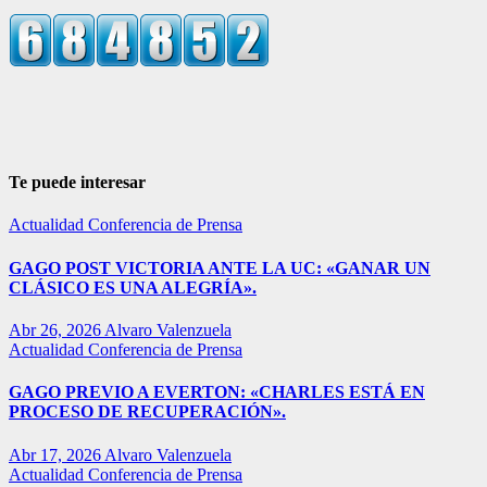
Te puede interesar
Actualidad
Conferencia de Prensa
GAGO POST VICTORIA ANTE LA UC: «GANAR UN
CLÁSICO ES UNA ALEGRÍA».
Abr 26, 2026
Alvaro Valenzuela
Actualidad
Conferencia de Prensa
GAGO PREVIO A EVERTON: «CHARLES ESTÁ EN
PROCESO DE RECUPERACIÓN».
Abr 17, 2026
Alvaro Valenzuela
Actualidad
Conferencia de Prensa