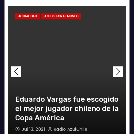
ACTUALIDAD
AZULES POR EL MUNDO
Eduardo Vargas fue escogido
el mejor jugador chileno de la
Copa América
Jul 13, 2021
Radio AzulChile