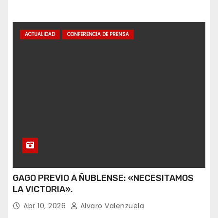
ACTUALIDAD
CONFERENCIA DE PRENSA
GAGO PREVIO A ÑUBLENSE: «NECESITAMOS
LA VICTORIA».
Abr 10, 2026
Alvaro Valenzuela