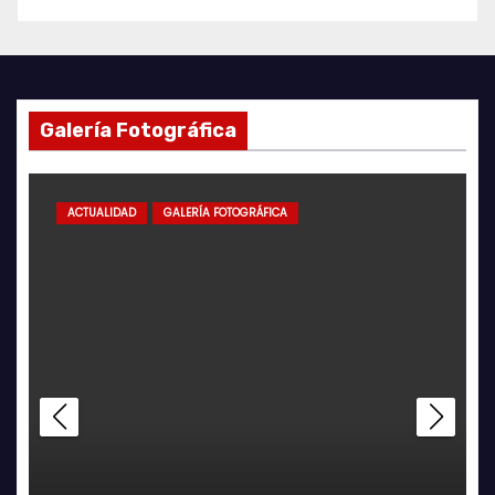
Galería Fotográfica
ACTUALIDAD
GALERÍA FOTOGRÁFICA