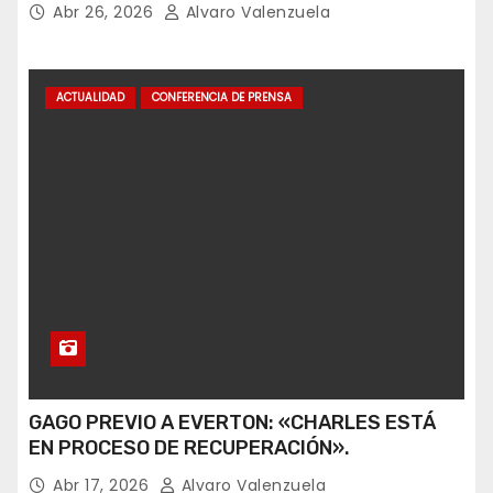
Abr 26, 2026
Alvaro Valenzuela
ACTUALIDAD
CONFERENCIA DE PRENSA
GAGO PREVIO A EVERTON: «CHARLES ESTÁ
EN PROCESO DE RECUPERACIÓN».
Abr 17, 2026
Alvaro Valenzuela