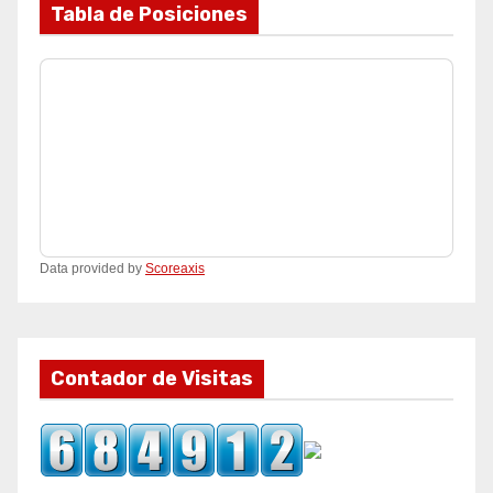
Tabla de Posiciones
Data provided by
Scoreaxis
Contador de Visitas