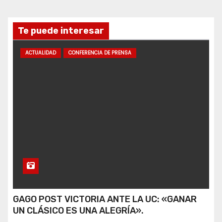
Te puede interesar
ACTUALIDAD
CONFERENCIA DE PRENSA
GAGO POST VICTORIA ANTE LA UC: «GANAR
UN CLÁSICO ES UNA ALEGRÍA».