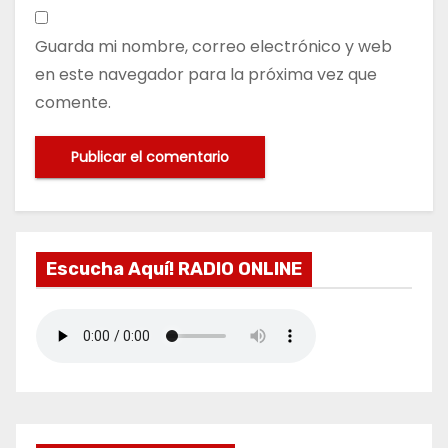
Guarda mi nombre, correo electrónico y web
en este navegador para la próxima vez que
comente.
Escucha Aquí! RADIO ONLINE