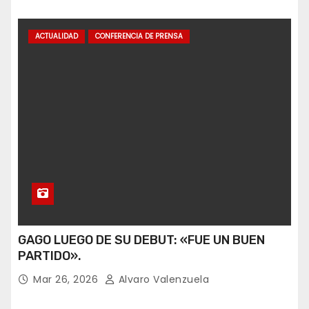
ACTUALIDAD
CONFERENCIA DE PRENSA
GAGO LUEGO DE SU DEBUT: «FUE UN BUEN
PARTIDO».
Mar 26, 2026
Alvaro Valenzuela