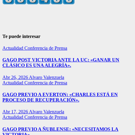
Te puede interesar
Actualidad
Conferencia de Prensa
GAGO POST VICTORIA ANTE LA UC: «GANAR UN
CLÁSICO ES UNA ALEGRÍA».
Abr 26, 2026
Alvaro Valenzuela
Actualidad
Conferencia de Prensa
GAGO PREVIO A EVERTON: «CHARLES ESTÁ EN
PROCESO DE RECUPERACIÓN».
Abr 17, 2026
Alvaro Valenzuela
Actualidad
Conferencia de Prensa
GAGO PREVIO A ÑUBLENSE: «NECESITAMOS LA
VICTORIA».