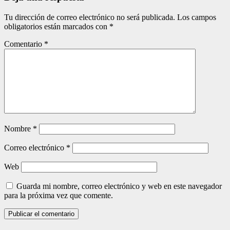
Tu dirección de correo electrónico no será publicada.
Los campos
obligatorios están marcados con
*
Comentario
*
Nombre
*
Correo electrónico
*
Web
Guarda mi nombre, correo electrónico y web en este navegador
para la próxima vez que comente.