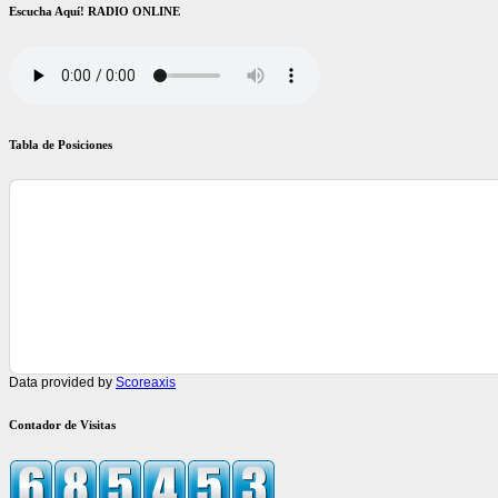
Escucha Aquí! RADIO ONLINE
Tabla de Posiciones
Data provided by
Scoreaxis
Contador de Visitas