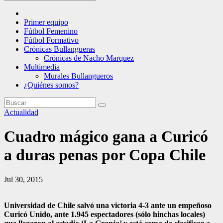
Primer equipo
Fútbol Femenino
Fútbol Formativo
Crónicas Bullangueras
Crónicas de Nacho Marquez
Multimedia
Murales Bullangueros
¿Quiénes somos?
Actualidad
Cuadro mágico gana a Curicó
a duras penas por Copa Chile
Jul 30, 2015
Universidad de Chile salvó una victoria 4-3 ante un empeñoso
Curicó Unido, ante 1.945 espectadores (sólo hinchas locales)