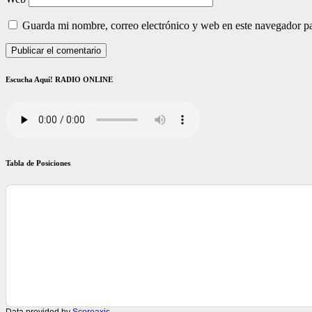
Guarda mi nombre, correo electrónico y web en este navegador p
Escucha Aquí! RADIO ONLINE
Tabla de Posiciones
Data provided by
Scoreaxis