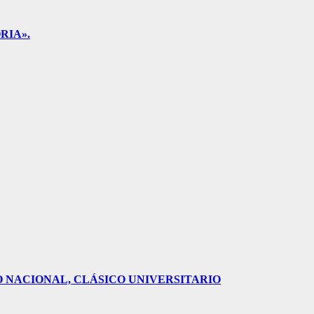
RIA».
O NACIONAL, CLÁSICO UNIVERSITARIO