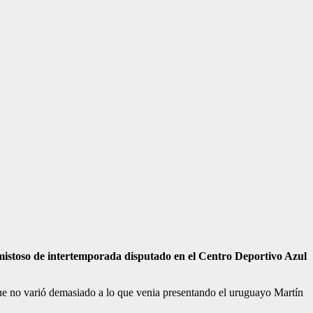
amistoso de intertemporada disputado en el Centro Deportivo Azul
ue no varió demasiado a lo que venia presentando el uruguayo Martín