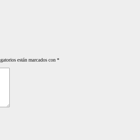
gatorios están marcados con
*