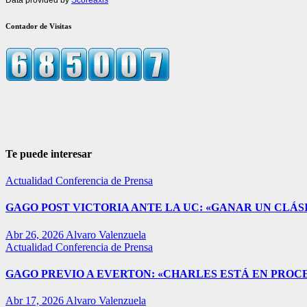
Contador de Visitas
Te puede interesar
Actualidad
Conferencia de Prensa
GAGO POST VICTORIA ANTE LA UC: «GANAR UN CLÁSI
Abr 26, 2026
Alvaro Valenzuela
Actualidad
Conferencia de Prensa
GAGO PREVIO A EVERTON: «CHARLES ESTÁ EN PROC
Abr 17, 2026
Alvaro Valenzuela