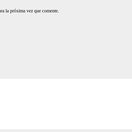
ara la próxima vez que comente.