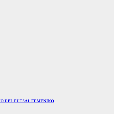
O DEL FUTSAL FEMENINO