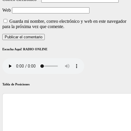
Web
Guarda mi nombre, correo electrónico y web en este navegador
para la próxima vez que comente.
Escucha Aquí! RADIO ONLINE
Tabla de Posiciones