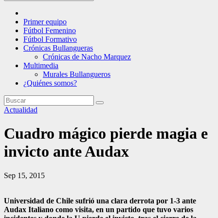
Primer equipo
Fútbol Femenino
Fútbol Formativo
Crónicas Bullangueras
Crónicas de Nacho Marquez
Multimedia
Murales Bullangueros
¿Quiénes somos?
Actualidad
Cuadro mágico pierde magia e
invicto ante Audax
Sep 15, 2015
Universidad de Chile sufrió una clara derrota por 1-3 ante
Audax Italiano como visita, en un partido que tuvo varios