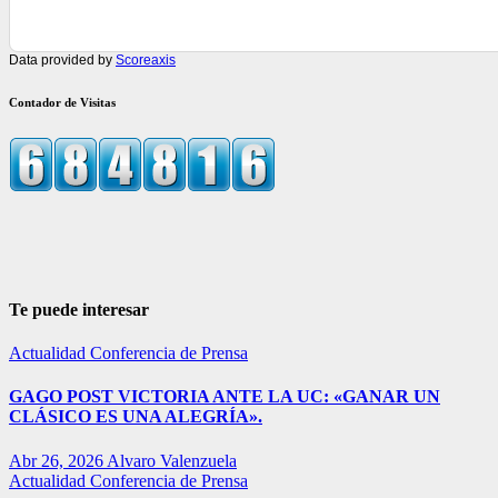
Data provided by
Scoreaxis
Contador de Visitas
Te puede interesar
Actualidad
Conferencia de Prensa
GAGO POST VICTORIA ANTE LA UC: «GANAR UN
CLÁSICO ES UNA ALEGRÍA».
Abr 26, 2026
Alvaro Valenzuela
Actualidad
Conferencia de Prensa