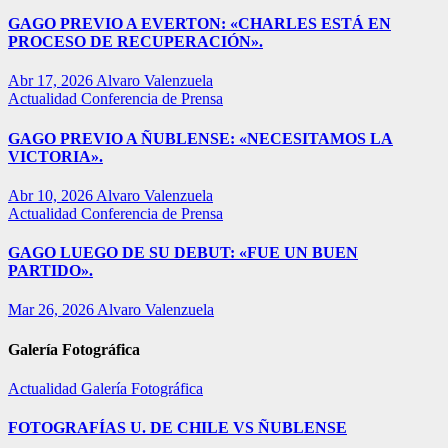
GAGO PREVIO A EVERTON: «CHARLES ESTÁ EN
PROCESO DE RECUPERACIÓN».
Abr 17, 2026
Alvaro Valenzuela
Actualidad
Conferencia de Prensa
GAGO PREVIO A ÑUBLENSE: «NECESITAMOS LA
VICTORIA».
Abr 10, 2026
Alvaro Valenzuela
Actualidad
Conferencia de Prensa
GAGO LUEGO DE SU DEBUT: «FUE UN BUEN
PARTIDO».
Mar 26, 2026
Alvaro Valenzuela
Galería Fotográfica
Actualidad
Galería Fotográfica
FOTOGRAFÍAS U. DE CHILE VS ÑUBLENSE