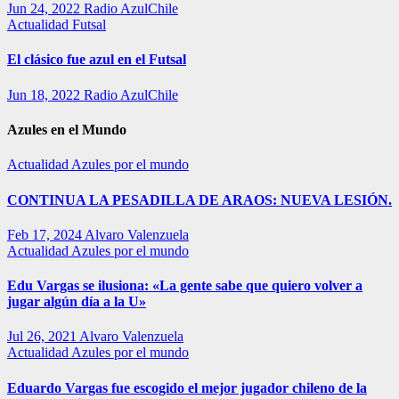
Jun 24, 2022
Radio AzulChile
Actualidad
Futsal
El clásico fue azul en el Futsal
Jun 18, 2022
Radio AzulChile
Azules en el Mundo
Actualidad
Azules por el mundo
CONTINUA LA PESADILLA DE ARAOS: NUEVA LESIÓN.
Feb 17, 2024
Alvaro Valenzuela
Actualidad
Azules por el mundo
Edu Vargas se ilusiona: «La gente sabe que quiero volver a
jugar algún día a la U»
Jul 26, 2021
Alvaro Valenzuela
Actualidad
Azules por el mundo
Eduardo Vargas fue escogido el mejor jugador chileno de la