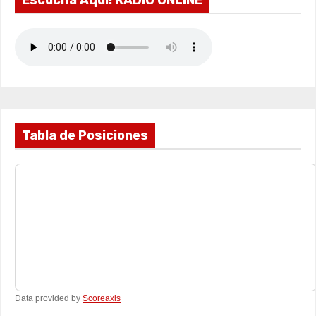
Escucha Aquí! RADIO ONLINE
Tabla de Posiciones
Data provided by
Scoreaxis