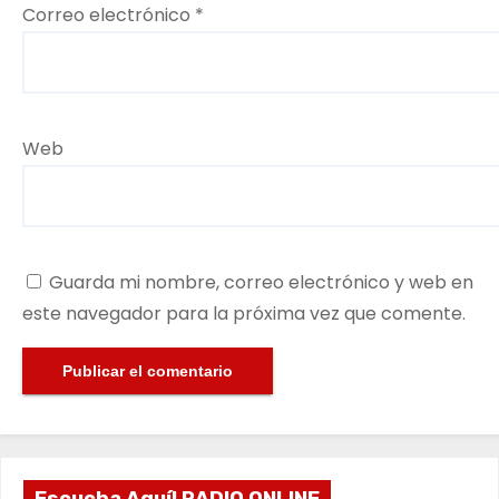
Correo electrónico
*
Web
Guarda mi nombre, correo electrónico y web en
este navegador para la próxima vez que comente.