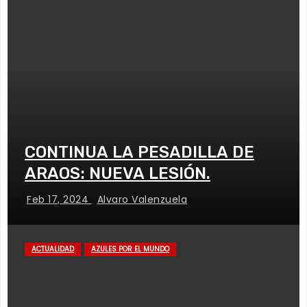
CONTINUA LA PESADILLA DE
ARAOS: NUEVA LESIÓN.
Feb 17, 2024
Alvaro Valenzuela
ACTUALIDAD
AZULES POR EL MUNDO