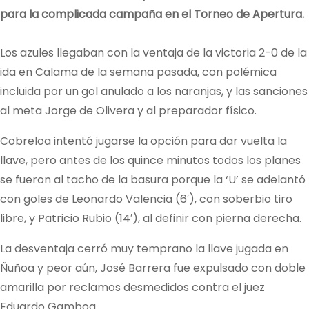
para la complicada campaña en el Torneo de Apertura.
Los azules llegaban con la ventaja de la victoria 2-0 de la
ida en Calama de la semana pasada, con polémica
incluida por un gol anulado a los naranjas, y las sanciones
al meta Jorge de Olivera y al preparador físico.
Cobreloa intentó jugarse la opción para dar vuelta la
llave, pero antes de los quince minutos todos los planes
se fueron al tacho de la basura porque la ‘U’ se adelantó
con goles de Leonardo Valencia (6′), con soberbio tiro
libre, y Patricio Rubio (14′), al definir con pierna derecha.
La desventaja cerró muy temprano la llave jugada en
Ñuñoa y peor aún, José Barrera fue expulsado con doble
amarilla por reclamos desmedidos contra el juez
Eduardo Gamboa.