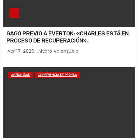
GAGO PREVIO A EVERTON: «CHARLES ESTÁ EN
PROCESO DE RECUPERACIÓN».
Abr 17, 2026
Alvaro Valenzuela
ACTUALIDAD
CONFERENCIA DE PRENSA