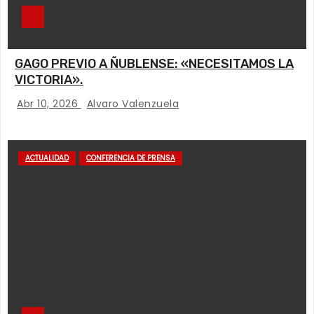
GAGO PREVIO A ÑUBLENSE: «NECESITAMOS LA
VICTORIA».
Abr 10, 2026
Alvaro Valenzuela
ACTUALIDAD
CONFERENCIA DE PRENSA