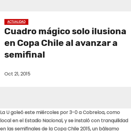
ACTUALIDAD
Cuadro mágico solo ilusiona
en Copa Chile al avanzar a
semifinal
Oct 21, 2015
La U goleó este miércoles por 3-0 a Cobreloa, como
local en el Estadio Nacional, y se instaló con tranquilidad
en las semifinales de la Copa Chile 2015, un bálsamo