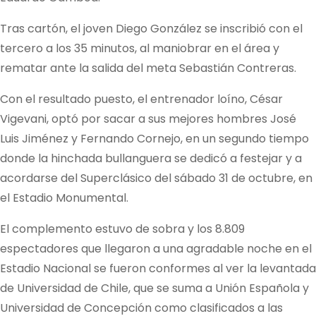
Tras cartón, el joven Diego González se inscribió con el
tercero a los 35 minutos, al maniobrar en el área y
rematar ante la salida del meta Sebastián Contreras.
Con el resultado puesto, el entrenador loíno, César
Vigevani, optó por sacar a sus mejores hombres José
Luis Jiménez y Fernando Cornejo, en un segundo tiempo
donde la hinchada bullanguera se dedicó a festejar y a
acordarse del Superclásico del sábado 31 de octubre, en
el Estadio Monumental.
El complemento estuvo de sobra y los 8.809
espectadores que llegaron a una agradable noche en el
Estadio Nacional se fueron conformes al ver la levantada
de Universidad de Chile, que se suma a Unión Española y
Universidad de Concepción como clasificados a las