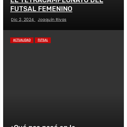
EL TETRACAMPEONATO DEL
FUTSAL FEMENINO
Dic 2, 2024
Joaquín Rivas
ACTUALIDAD
FUTSAL