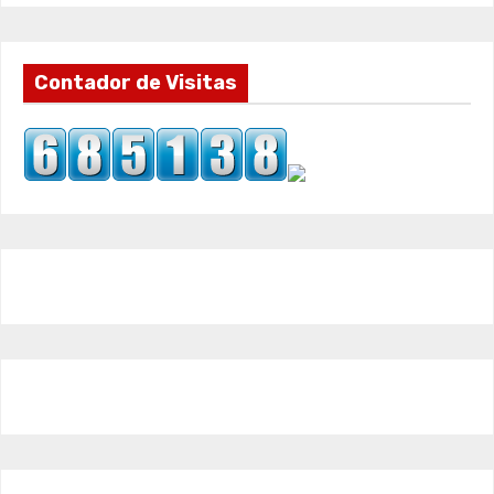
Contador de Visitas