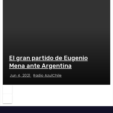
El gran partido de Eugenio
Mena ante Argentina
Jun 4, 2021
Radio AzulChile