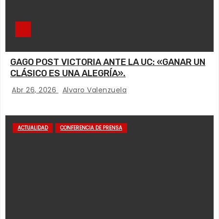
GAGO POST VICTORIA ANTE LA UC: «GANAR UN
CLÁSICO ES UNA ALEGRÍA».
Abr 26, 2026
Alvaro Valenzuela
ACTUALIDAD
CONFERENCIA DE PRENSA