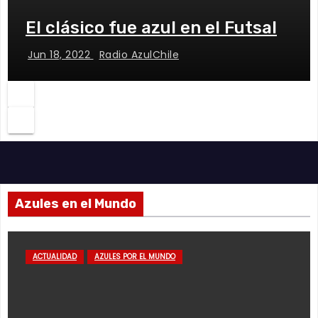
El clásico fue azul en el Futsal
Jun 18, 2022
Radio AzulChile
Azules en el Mundo
ACTUALIDAD
AZULES POR EL MUNDO