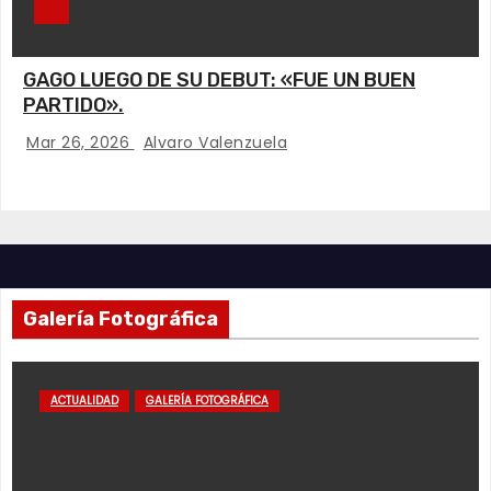
GAGO LUEGO DE SU DEBUT: «FUE UN BUEN
PARTIDO».
Mar 26, 2026
Alvaro Valenzuela
Galería Fotográfica
ACTUALIDAD
GALERÍA FOTOGRÁFICA