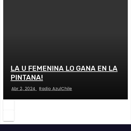
LA U FEMENINA LO GANA EN LA
PINTANA!
Abr 2, 2024
Radio AzulChile