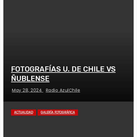
FOTOGRAFÍAS U. DE CHILE VS
ÑUBLENSE
May 28, 2024
Radio AzulChile
ACTUALIDAD
GALERÍA FOTOGRÁFICA