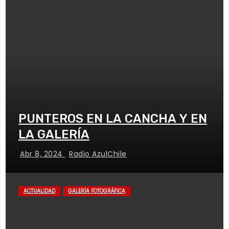
PUNTEROS EN LA CANCHA Y EN
LA GALERÍA
Abr 8, 2024
Radio AzulChile
ACTUALIDAD
GALERÍA FOTOGRÁFICA