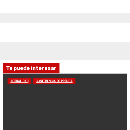
Te puede interesar
ACTUALIDAD
CONFERENCIA DE PRENSA