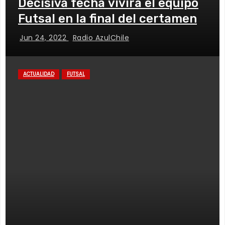
Decisiva fecha vivirá el equipo
Futsal en la final del certamen
Jun 24, 2022
Radio AzulChile
ACTUALIDAD
FUTSAL