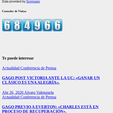
Data provided by
Scoreaxis
Contador de Visitas
Te puede interesar
Actualidad
Conferencia de Prensa
GAGO POST VICTORIA ANTE LA UC: «GANAR UN
CLÁSICO ES UNA ALEGRÍA».
Abr 26, 2026
Alvaro Valenzuela
Actualidad
Conferencia de Prensa
GAGO PREVIO A EVERTON: «CHARLES ESTÁ EN
PROCESO DE RECUPERACIÓN».