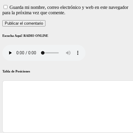
Guarda mi nombre, correo electrónico y web en este navegador
para la próxima vez que comente.
Escucha Aquí! RADIO ONLINE
Tabla de Posiciones