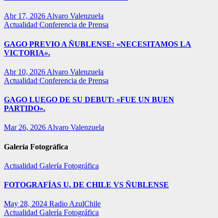
Abr 17, 2026
Alvaro Valenzuela
Actualidad
Conferencia de Prensa
GAGO PREVIO A ÑUBLENSE: «NECESITAMOS LA
VICTORIA».
Abr 10, 2026
Alvaro Valenzuela
Actualidad
Conferencia de Prensa
GAGO LUEGO DE SU DEBUT: «FUE UN BUEN
PARTIDO».
Mar 26, 2026
Alvaro Valenzuela
Galería Fotográfica
Actualidad
Galería Fotográfica
FOTOGRAFÍAS U. DE CHILE VS ÑUBLENSE
May 28, 2024
Radio AzulChile
Actualidad
Galería Fotográfica