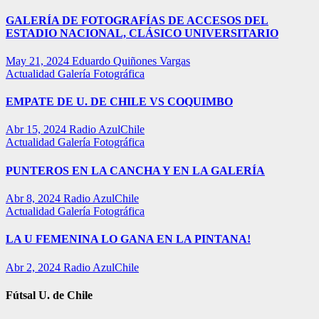
GALERÍA DE FOTOGRAFÍAS DE ACCESOS DEL
ESTADIO NACIONAL, CLÁSICO UNIVERSITARIO
May 21, 2024
Eduardo Quiñones Vargas
Actualidad
Galería Fotográfica
EMPATE DE U. DE CHILE VS COQUIMBO
Abr 15, 2024
Radio AzulChile
Actualidad
Galería Fotográfica
PUNTEROS EN LA CANCHA Y EN LA GALERÍA
Abr 8, 2024
Radio AzulChile
Actualidad
Galería Fotográfica
LA U FEMENINA LO GANA EN LA PINTANA!
Abr 2, 2024
Radio AzulChile
Fútsal U. de Chile