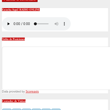
Escucha Aquí! RADIO ONLINE
Tabla de Posiciones
Data provided by
Scoreaxis
Contador de Visitas