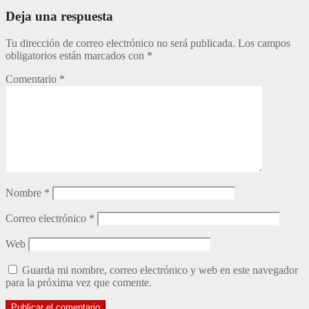
entradas
Deja una respuesta
Tu dirección de correo electrónico no será publicada.
Los campos
obligatorios están marcados con
*
Comentario
*
Nombre
*
Correo electrónico
*
Web
Guarda mi nombre, correo electrónico y web en este navegador
para la próxima vez que comente.