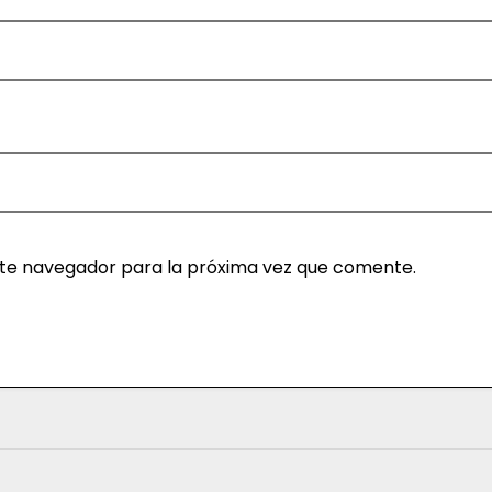
ste navegador para la próxima vez que comente.