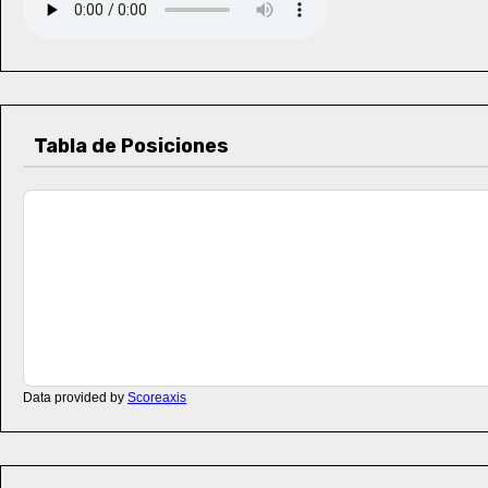
Tabla de Posiciones
Data provided by
Scoreaxis