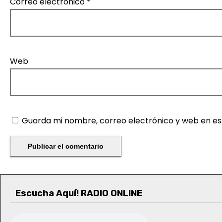
Correo electrónico
*
Web
Guarda mi nombre, correo electrónico y web en e
Escucha Aquí! RADIO ONLINE