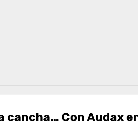
 la cancha… Con Audax en