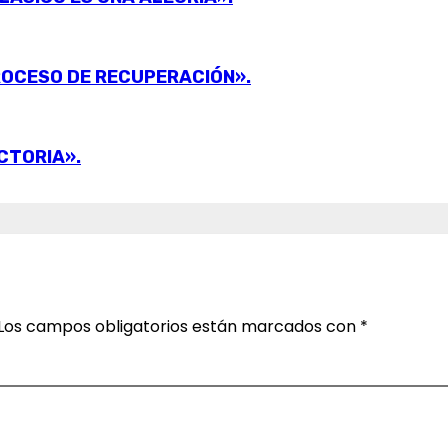
ROCESO DE RECUPERACIÓN».
CTORIA».
Los campos obligatorios están marcados con
*