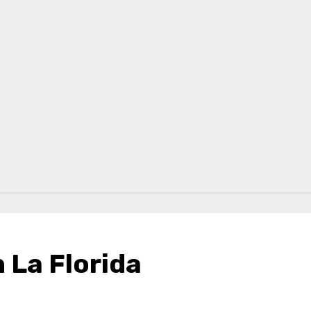
 La Florida