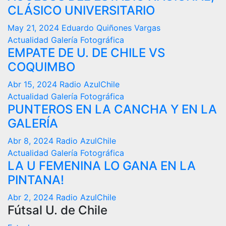
CLÁSICO UNIVERSITARIO
May 21, 2024
Eduardo Quiñones Vargas
Actualidad
Galería Fotográfica
EMPATE DE U. DE CHILE VS
COQUIMBO
Abr 15, 2024
Radio AzulChile
Actualidad
Galería Fotográfica
PUNTEROS EN LA CANCHA Y EN LA
GALERÍA
Abr 8, 2024
Radio AzulChile
Actualidad
Galería Fotográfica
LA U FEMENINA LO GANA EN LA
PINTANA!
Abr 2, 2024
Radio AzulChile
Fútsal U. de Chile