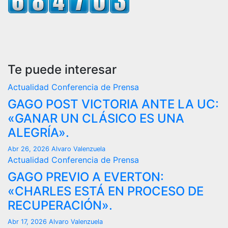
Te puede interesar
Actualidad
Conferencia de Prensa
GAGO POST VICTORIA ANTE LA UC:
«GANAR UN CLÁSICO ES UNA
ALEGRÍA».
Abr 26, 2026
Alvaro Valenzuela
Actualidad
Conferencia de Prensa
GAGO PREVIO A EVERTON:
«CHARLES ESTÁ EN PROCESO DE
RECUPERACIÓN».
Abr 17, 2026
Alvaro Valenzuela