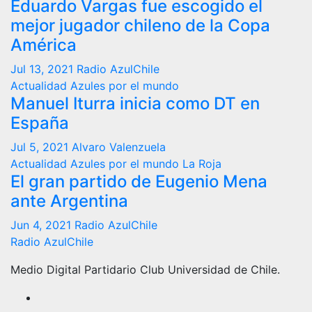
Eduardo Vargas fue escogido el
mejor jugador chileno de la Copa
América
Jul 13, 2021
Radio AzulChile
Actualidad
Azules por el mundo
Manuel Iturra inicia como DT en
España
Jul 5, 2021
Alvaro Valenzuela
Actualidad
Azules por el mundo
La Roja
El gran partido de Eugenio Mena
ante Argentina
Jun 4, 2021
Radio AzulChile
Radio AzulChile
Medio Digital Partidario Club Universidad de Chile.