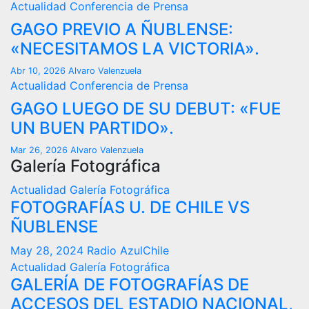
Actualidad
Conferencia de Prensa
GAGO PREVIO A ÑUBLENSE:
«NECESITAMOS LA VICTORIA».
Abr 10, 2026
Alvaro Valenzuela
Actualidad
Conferencia de Prensa
GAGO LUEGO DE SU DEBUT: «FUE
UN BUEN PARTIDO».
Mar 26, 2026
Alvaro Valenzuela
Galería Fotográfica
Actualidad
Galería Fotográfica
FOTOGRAFÍAS U. DE CHILE VS
ÑUBLENSE
May 28, 2024
Radio AzulChile
Actualidad
Galería Fotográfica
GALERÍA DE FOTOGRAFÍAS DE
ACCESOS DEL ESTADIO NACIONAL,