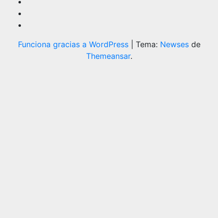
Funciona gracias a WordPress
|
Tema:
Newses
de
Themeansar
.