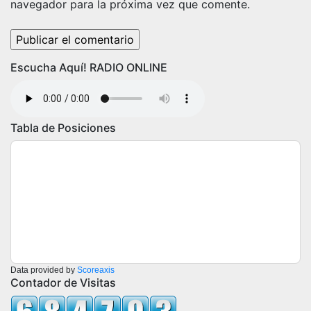
navegador para la próxima vez que comente.
Escucha Aquí! RADIO ONLINE
Tabla de Posiciones
Data provided by
Scoreaxis
Contador de Visitas