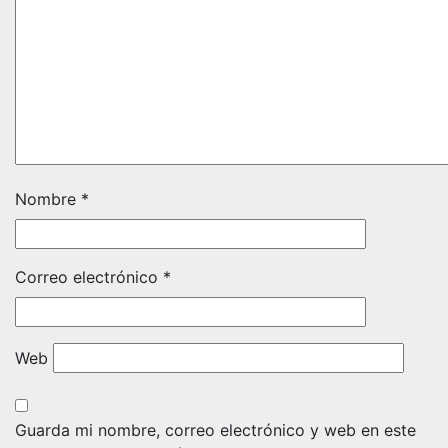
Nombre
*
Correo electrónico
*
Web
Guarda mi nombre, correo electrónico y web en este