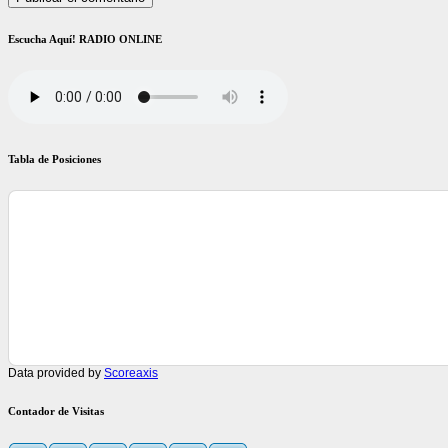
Escucha Aquí! RADIO ONLINE
Tabla de Posiciones
Data provided by
Scoreaxis
Contador de Visitas