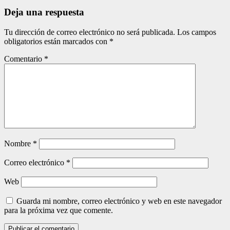
entradas
Deja una respuesta
Tu dirección de correo electrónico no será publicada.
Los campos
obligatorios están marcados con
*
Comentario
*
Nombre
*
Correo electrónico
*
Web
Guarda mi nombre, correo electrónico y web en este navegador
para la próxima vez que comente.