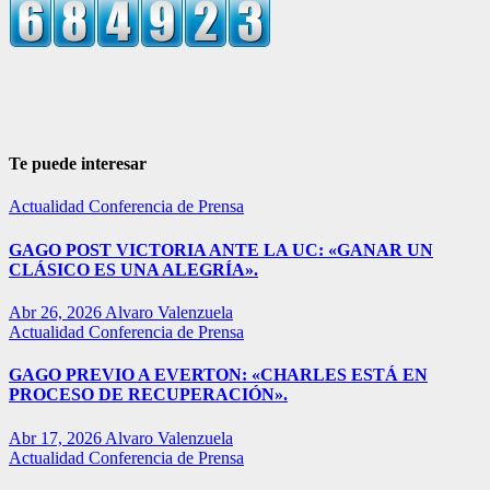
Te puede interesar
Actualidad
Conferencia de Prensa
GAGO POST VICTORIA ANTE LA UC: «GANAR UN
CLÁSICO ES UNA ALEGRÍA».
Abr 26, 2026
Alvaro Valenzuela
Actualidad
Conferencia de Prensa
GAGO PREVIO A EVERTON: «CHARLES ESTÁ EN
PROCESO DE RECUPERACIÓN».
Abr 17, 2026
Alvaro Valenzuela
Actualidad
Conferencia de Prensa