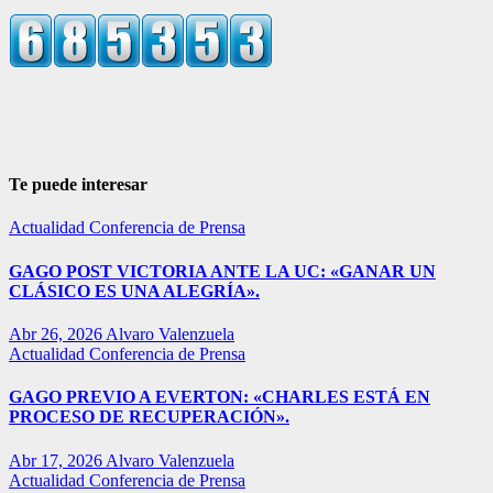
Te puede interesar
Actualidad
Conferencia de Prensa
GAGO POST VICTORIA ANTE LA UC: «GANAR UN
CLÁSICO ES UNA ALEGRÍA».
Abr 26, 2026
Alvaro Valenzuela
Actualidad
Conferencia de Prensa
GAGO PREVIO A EVERTON: «CHARLES ESTÁ EN
PROCESO DE RECUPERACIÓN».
Abr 17, 2026
Alvaro Valenzuela
Actualidad
Conferencia de Prensa