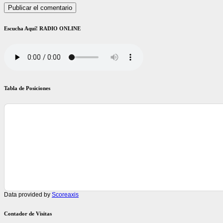
Escucha Aquí! RADIO ONLINE
Tabla de Posiciones
Data provided by
Scoreaxis
Contador de Visitas