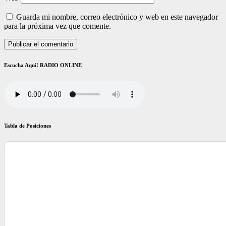
Guarda mi nombre, correo electrónico y web en este navegador
para la próxima vez que comente.
Escucha Aquí! RADIO ONLINE
Tabla de Posiciones