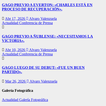
GAGO PREVIO A EVERTON: «CHARLES ESTÁ EN
PROCESO DE RECUPERACIÓN».
Abr 17, 2026
Alvaro Valenzuela
Actualidad
Conferencia de Prensa
GAGO PREVIO A ÑUBLENSE: «NECESITAMOS LA
VICTORIA».
Abr 10, 2026
Alvaro Valenzuela
Actualidad
Conferencia de Prensa
GAGO LUEGO DE SU DEBUT: «FUE UN BUEN
PARTIDO».
Mar 26, 2026
Alvaro Valenzuela
Galería Fotográfica
Actualidad
Galería Fotográfica