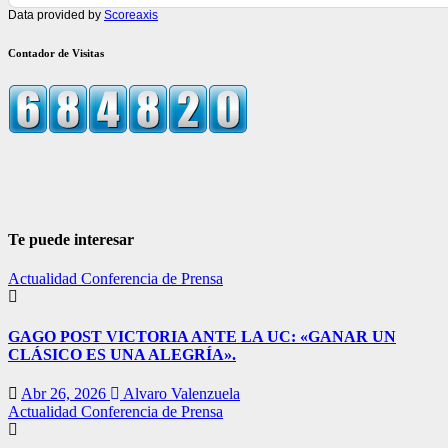
Data provided by
Scoreaxis
Contador de Visitas
Te puede interesar
Actualidad
Conferencia de Prensa
GAGO POST VICTORIA ANTE LA UC: «GANAR UN
CLÁSICO ES UNA ALEGRÍA».
Abr 26, 2026
Alvaro Valenzuela
Actualidad
Conferencia de Prensa