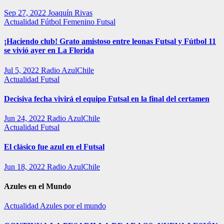
Sep 27, 2022
Joaquín Rivas
Actualidad
Fútbol Femenino
Futsal
¡Haciendo club! Grato amistoso entre leonas Futsal y Fútbol 11
se vivió ayer en La Florida
Jul 5, 2022
Radio AzulChile
Actualidad
Futsal
Decisiva fecha vivirá el equipo Futsal en la final del certamen
Jun 24, 2022
Radio AzulChile
Actualidad
Futsal
El clásico fue azul en el Futsal
Jun 18, 2022
Radio AzulChile
Azules en el Mundo
Actualidad
Azules por el mundo