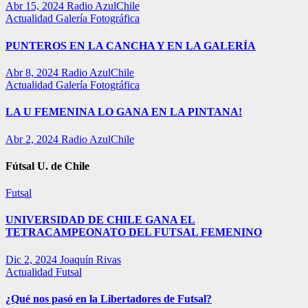
Abr 15, 2024
Radio AzulChile
Actualidad
Galería Fotográfica
PUNTEROS EN LA CANCHA Y EN LA GALERÍA
Abr 8, 2024
Radio AzulChile
Actualidad
Galería Fotográfica
LA U FEMENINA LO GANA EN LA PINTANA!
Abr 2, 2024
Radio AzulChile
Fútsal U. de Chile
Futsal
UNIVERSIDAD DE CHILE GANA EL
TETRACAMPEONATO DEL FUTSAL FEMENINO
Dic 2, 2024
Joaquín Rivas
Actualidad
Futsal
¿Qué nos pasó en la Libertadores de Futsal?