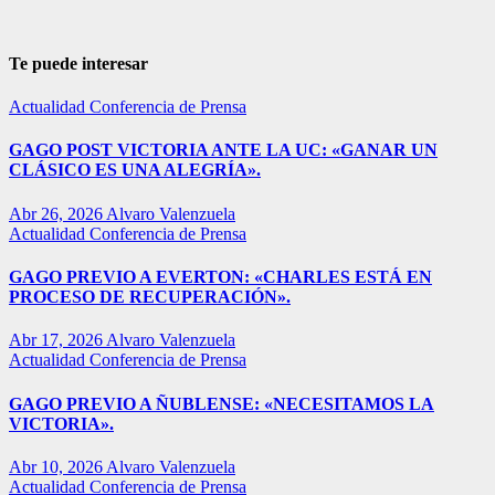
Te puede interesar
Actualidad
Conferencia de Prensa
GAGO POST VICTORIA ANTE LA UC: «GANAR UN
CLÁSICO ES UNA ALEGRÍA».
Abr 26, 2026
Alvaro Valenzuela
Actualidad
Conferencia de Prensa
GAGO PREVIO A EVERTON: «CHARLES ESTÁ EN
PROCESO DE RECUPERACIÓN».
Abr 17, 2026
Alvaro Valenzuela
Actualidad
Conferencia de Prensa
GAGO PREVIO A ÑUBLENSE: «NECESITAMOS LA
VICTORIA».
Abr 10, 2026
Alvaro Valenzuela
Actualidad
Conferencia de Prensa