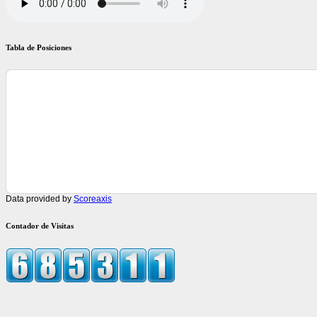
Tabla de Posiciones
Data provided by
Scoreaxis
Contador de Visitas