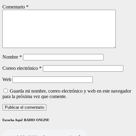
Comentario
*
Nombre
*
Correo electrónico
*
Web
Guarda mi nombre, correo electrónico y web en este navegador
para la próxima vez que comente.
Escucha Aquí! RADIO ONLINE