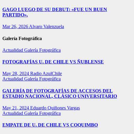
GAGO LUEGO DE SU DEBUT: «FUE UN BUEN
PARTIDO».
Mar 26, 2026
Alvaro Valenzuela
Galería Fotográfica
Actualidad
Galería Fotográfica
FOTOGRAFÍAS U. DE CHILE VS ÑUBLENSE
May 28, 2024
Radio AzulChile
Actualidad
Galería Fotográfica
GALERÍA DE FOTOGRAFÍAS DE ACCESOS DEL
ESTADIO NACIONAL, CLÁSICO UNIVERSITARIO
May 21, 2024
Eduardo Quiñones Vargas
Actualidad
Galería Fotográfica
EMPATE DE U. DE CHILE VS COQUIMBO