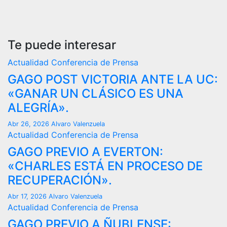
Te puede interesar
Actualidad
Conferencia de Prensa
GAGO POST VICTORIA ANTE LA UC:
«GANAR UN CLÁSICO ES UNA
ALEGRÍA».
Abr 26, 2026
Alvaro Valenzuela
Actualidad
Conferencia de Prensa
GAGO PREVIO A EVERTON:
«CHARLES ESTÁ EN PROCESO DE
RECUPERACIÓN».
Abr 17, 2026
Alvaro Valenzuela
Actualidad
Conferencia de Prensa
GAGO PREVIO A ÑUBLENSE: