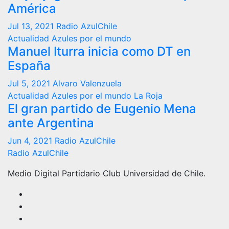
América
Jul 13, 2021
Radio AzulChile
Actualidad
Azules por el mundo
Manuel Iturra inicia como DT en
España
Jul 5, 2021
Alvaro Valenzuela
Actualidad
Azules por el mundo
La Roja
El gran partido de Eugenio Mena
ante Argentina
Jun 4, 2021
Radio AzulChile
Radio AzulChile
Medio Digital Partidario Club Universidad de Chile.