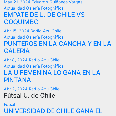
May 21, 2024
Eduardo Quiñones Vargas
Actualidad
Galería Fotográfica
EMPATE DE U. DE CHILE VS
COQUIMBO
Abr 15, 2024
Radio AzulChile
Actualidad
Galería Fotográfica
PUNTEROS EN LA CANCHA Y EN LA
GALERÍA
Abr 8, 2024
Radio AzulChile
Actualidad
Galería Fotográfica
LA U FEMENINA LO GANA EN LA
PINTANA!
Abr 2, 2024
Radio AzulChile
Fútsal U. de Chile
Futsal
UNIVERSIDAD DE CHILE GANA EL