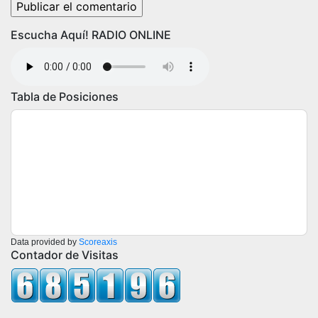
Escucha Aquí! RADIO ONLINE
Tabla de Posiciones
Data provided by
Scoreaxis
Contador de Visitas