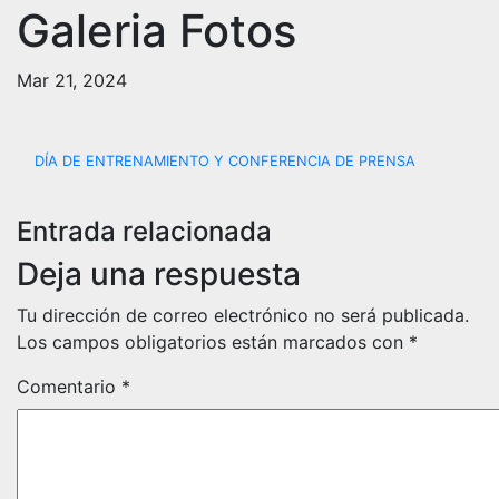
Galeria Fotos
Mar 21, 2024
Navegación
DÍA DE ENTRENAMIENTO Y CONFERENCIA DE PRENSA
de
Entrada relacionada
entradas
Deja una respuesta
Tu dirección de correo electrónico no será publicada.
Los campos obligatorios están marcados con
*
Comentario
*