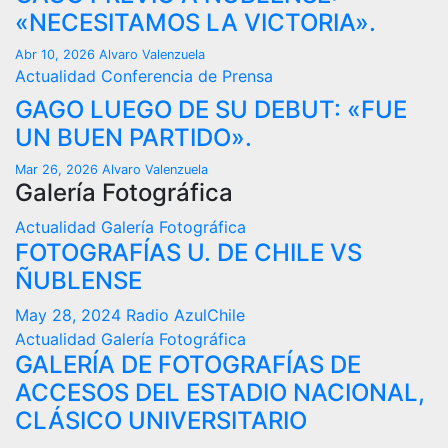
«NECESITAMOS LA VICTORIA».
Abr 10, 2026
Alvaro Valenzuela
Actualidad
Conferencia de Prensa
GAGO LUEGO DE SU DEBUT: «FUE
UN BUEN PARTIDO».
Mar 26, 2026
Alvaro Valenzuela
Galería Fotográfica
Actualidad
Galería Fotográfica
FOTOGRAFÍAS U. DE CHILE VS
ÑUBLENSE
May 28, 2024
Radio AzulChile
Actualidad
Galería Fotográfica
GALERÍA DE FOTOGRAFÍAS DE
ACCESOS DEL ESTADIO NACIONAL,
CLÁSICO UNIVERSITARIO