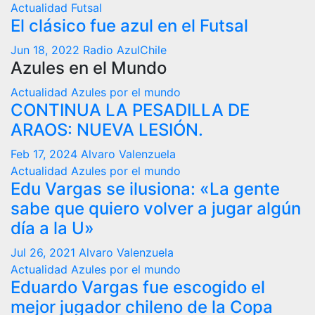
Actualidad
Futsal
El clásico fue azul en el Futsal
Jun 18, 2022
Radio AzulChile
Azules en el Mundo
Actualidad
Azules por el mundo
CONTINUA LA PESADILLA DE
ARAOS: NUEVA LESIÓN.
Feb 17, 2024
Alvaro Valenzuela
Actualidad
Azules por el mundo
Edu Vargas se ilusiona: «La gente
sabe que quiero volver a jugar algún
día a la U»
Jul 26, 2021
Alvaro Valenzuela
Actualidad
Azules por el mundo
Eduardo Vargas fue escogido el
mejor jugador chileno de la Copa