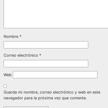
Nombre
*
Correo electrónico
*
Web
Guarda mi nombre, correo electrónico y web en este
navegador para la próxima vez que comente.