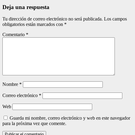
entradas
Deja una respuesta
Tu dirección de correo electrónico no será publicada.
Los campos
obligatorios están marcados con
*
Comentario
*
Nombre
*
Correo electrónico
*
Web
Guarda mi nombre, correo electrónico y web en este navegador
para la próxima vez que comente.