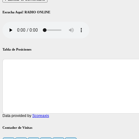
Escucha Aquí! RADIO ONLINE
Tabla de Posiciones
Data provided by
Scoreaxis
Contador de Visitas