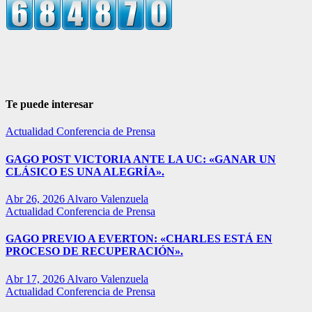
Te puede interesar
Actualidad
Conferencia de Prensa
GAGO POST VICTORIA ANTE LA UC: «GANAR UN
CLÁSICO ES UNA ALEGRÍA».
Abr 26, 2026
Alvaro Valenzuela
Actualidad
Conferencia de Prensa
GAGO PREVIO A EVERTON: «CHARLES ESTÁ EN
PROCESO DE RECUPERACIÓN».
Abr 17, 2026
Alvaro Valenzuela
Actualidad
Conferencia de Prensa