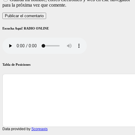
para la próxima vez que comente.
Escucha Aquí! RADIO ONLINE
Tabla de Posiciones
Data provided by
Scoreaxis