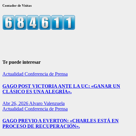
Contador de Visitas
Te puede interesar
Actualidad
Conferencia de Prensa
GAGO POST VICTORIA ANTE LA UC: «GANAR UN
CLÁSICO ES UNA ALEGRÍA».
Abr 26, 2026
Alvaro Valenzuela
Actualidad
Conferencia de Prensa
GAGO PREVIO A EVERTON: «CHARLES ESTÁ EN
PROCESO DE RECUPERACIÓN».